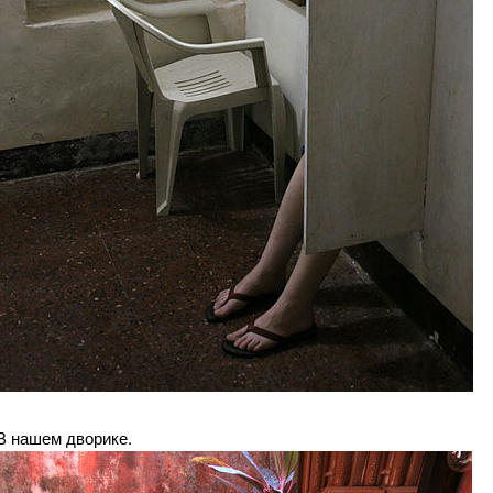
В нашем дворике.