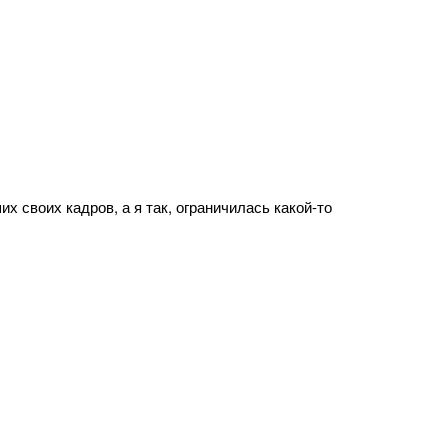
х своих кадров, а я так, ограничилась какой-то