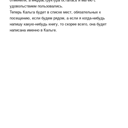
удовольствием пользовались.
Теперь Кальга будет в списке мест, обязательных к
посещению, если будем рядом, а если я когда-нибудь
напишу какую-нибудь книгу, то скорее всего, она будет
написана именно в Кальге.