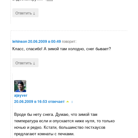
↓
Ответить
lehinson
20.06.2009 в 00:49
говорит:
Класс, спасибо! А зимой там холодно, снег бывает?
↓
Ответить
ajayver
20.06.2009 в 16:53
отвечает
:
Вроде бы нету снега. Думаю, что зимой там
температура если и опускается ниже нуля, то только
ночью и редко. Кстати, большинство гестхаусов
предлагают комнаты с печками.