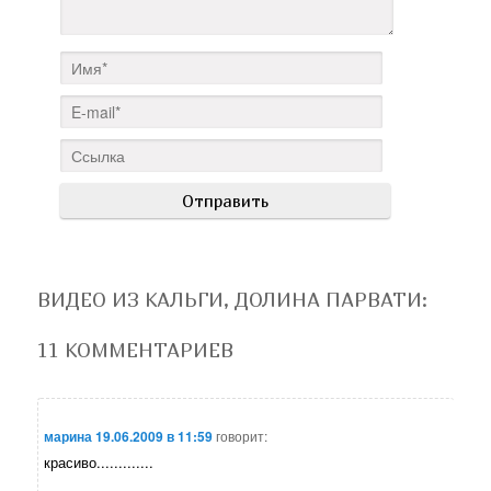
ВИДЕО ИЗ КАЛЬГИ, ДОЛИНА ПАРВАТИ
:
11 КОММЕНТАРИЕВ
марина
19.06.2009 в 11:59
говорит:
красиво.............