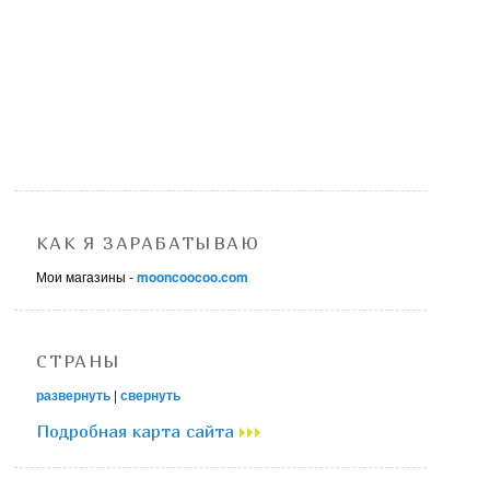
КАК Я ЗАРАБАТЫВАЮ
Мои магазины -
mooncoocoo.com
СТРАНЫ
развернуть
|
свернуть
Подробная карта сайта