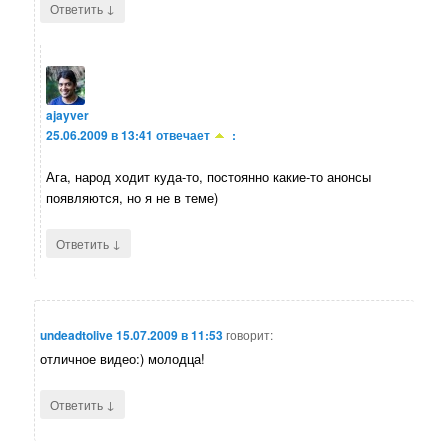
↓
Ответить
ajayver
25.06.2009 в 13:41
отвечает
:
Ага, народ ходит куда-то, постоянно какие-то анонсы
появляются, но я не в теме)
↓
Ответить
undeadtolive
15.07.2009 в 11:53
говорит:
отличное видео:) молодца!
↓
Ответить