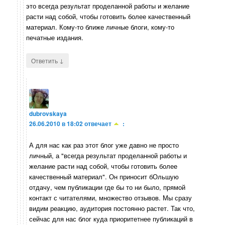
это всегда результат проделанной работы и желание
расти над собой, чтобы готовить более качественный
материал. Кому-то ближе личные блоги, кому-то
печатные издания.
↓
Ответить
dubrovskaya
26.06.2010 в 18:02
отвечает
:
А для нас как раз этот блог уже давно не просто
личный, а "всегда результат проделанной работы и
желание расти над собой, чтобы готовить более
качественный материал". Он приносит бОльшую
отдачу, чем публикации где бы то ни было, прямой
контакт с читателями, множество отзывов. Мы сразу
видим реакцию, аудитория постоянно растет. Так что,
сейчас для нас блог куда приоритетнее публикаций в