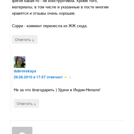
фигня какая-то - не конструктивна. Кроме того,
материалы, в том числе и указанные в посте многим
нравятся и отзывы очень хорошие.
Сорри - коммент перенесла из ЖЖ сюда.
↓
Ответить
dubrovskaya
26.06.2010 в 17:57
отвечает
:
Не за что благодарить ) Удачи в Индии-Непале!
↓
Ответить