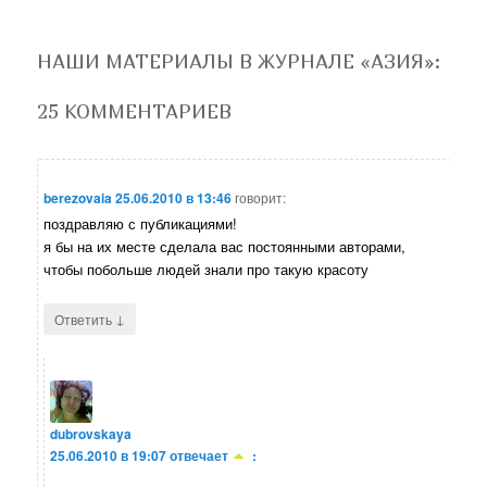
НАШИ МАТЕРИАЛЫ В ЖУРНАЛЕ «АЗИЯ»
:
25 КОММЕНТАРИЕВ
berezovaia
25.06.2010 в 13:46
говорит:
поздравляю с публикациями!
я бы на их месте сделала вас постоянными авторами,
чтобы побольше людей знали про такую красоту
↓
Ответить
dubrovskaya
25.06.2010 в 19:07
отвечает
: