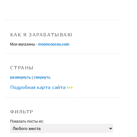
КАК Я ЗАРАБАТЫВАЮ
Мои магазины -
mooncoocoo.com
СТРАНЫ
развернуть
|
свернуть
Подробная карта сайта
ФИЛЬТР
Показать посты из: