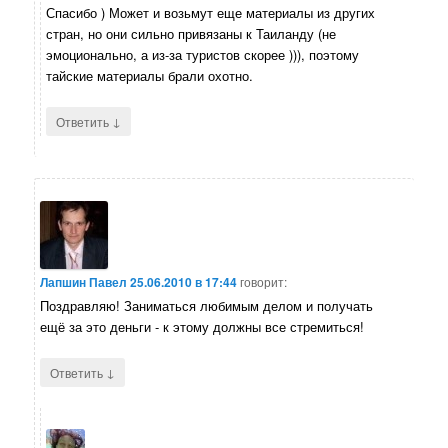
Спасибо ) Может и возьмут еще материалы из других
стран, но они сильно привязаны к Таиланду (не
эмоционально, а из-за туристов скорее ))), поэтому
тайские материалы брали охотно.
↓
Ответить
Лапшин Павел
25.06.2010 в 17:44
говорит:
Поздравляю! Заниматься любимым делом и получать
ещё за это деньги - к этому должны все стремиться!
↓
Ответить