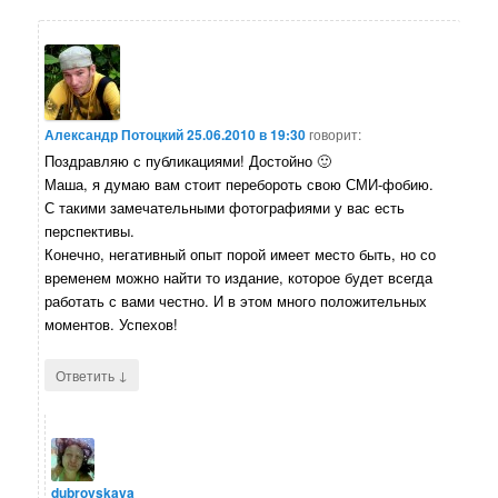
Александр Потоцкий
25.06.2010 в 19:30
говорит:
Поздравляю с публикациями! Достойно 🙂
Маша, я думаю вам стоит перебороть свою СМИ-фобию.
С такими замечательными фотографиями у вас есть
перспективы.
Конечно, негативный опыт порой имеет место быть, но со
временем можно найти то издание, которое будет всегда
работать с вами честно. И в этом много положительных
моментов. Успехов!
↓
Ответить
dubrovskaya