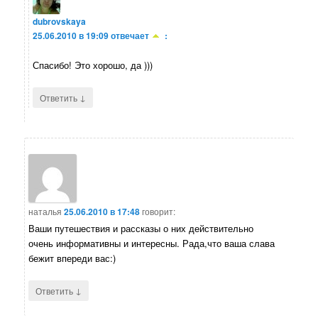
dubrovskaya
25.06.2010 в 19:09
отвечает
:
Спасибо! Это хорошо, да )))
↓
Ответить
наталья
25.06.2010 в 17:48
говорит:
Ваши путешествия и рассказы о них действительно
очень информативны и интересны. Рада,что ваша слава
бежит впереди вас:)
↓
Ответить