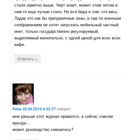
стали заметно выше. Черт знает, может этим летом в
чем-то еще лучше стало. Но вся беда в том, что весь
Ладак это как бы приграничные зоны, и там по военным
соображениям не хотят запускать мобильный частный
инет, только государственно регулируемый,
выделяемый монопольно, с одной ценой для всех всех
кафе.
↓
Ответить
Рина
26.06.2010 в 02:27
говорит:
мне раньше этот журнал нравился, а сейчас совсем
ерунда...
может руководство сменилось?