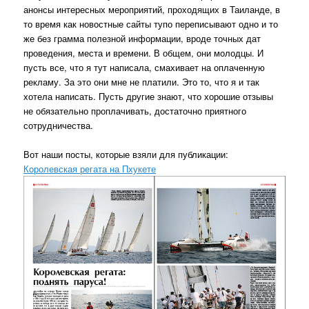
анонсы интересных мероприятий, проходящих в Таиланде, в
то время как новостные сайты тупо переписывают одно и то
же без грамма полезной информации, вроде точных дат
проведения, места и времени. В общем, они молодцы. И
пусть все, что я тут написала, смахивает на оплаченную
рекламу. За это они мне не платили. Это то, что я и так
хотела написать. Пусть другие знают, что хорошие отзывы
не обязательно проплачивать, достаточно приятного
сотрудничества.
Вот наши посты, которые взяли для публикации:
Королевская регата на Пхукете