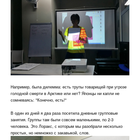
Например, была дилемма: есть трупы товарищей при угрозе
голодной смерти в Арктике или нет? Японцы ни капли не
сомневаясь: "Конечно, есть!"
В один из дней я два раза посетила дневные групповые
занятия. Группы там были совсем маленькими, по 2-3
человека. Это Лоракс, с которым мы разобрали несколько
простых, но немножко с закавыкой, слов.