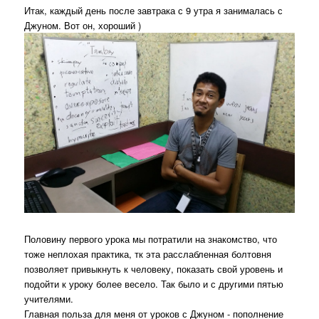
Итак, каждый день после завтрака с 9 утра я занималась с
Джуном. Вот он, хороший )
Половину первого урока мы потратили на знакомство, что
тоже неплохая практика, тк эта расслабленная болтовня
позволяет привыкнуть к человеку, показать свой уровень и
подойти к уроку более весело. Так было и с другими пятью
учителями.
Главная польза для меня от уроков с Джуном - пополнение