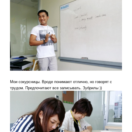
Мои сокурсницы. Вроде понимают отлично, но говорят с
трудом. Предпочитают все записывать. Зубрилы ))