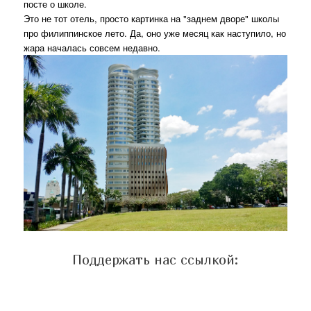
посте о школе.
Это не тот отель, просто картинка на "заднем дворе" школы
про филиппинское лето. Да, оно уже месяц как наступило, но
жара началась совсем недавно.
Поддержать нас ссылкой: