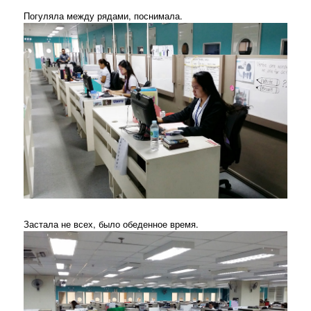
Погуляла между рядами, поснимала.
Застала не всех, было обеденное время.