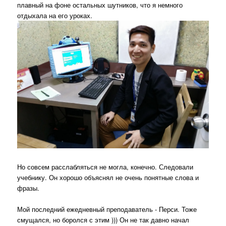
плавный на фоне остальных шутников, что я немного
отдыхала на его уроках.
Но совсем расслабляться не могла, конечно. Следовали
учебнику. Он хорошо объяснял не очень понятные слова и
фразы.
Мой последний ежедневный преподаватель - Перси. Тоже
смущался, но боролся с этим ))) Он не так давно начал