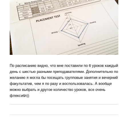
По расписанию видно, что мне поставили по 6 уроков каждый
день с шестью разными преподавателями. Дополнительно по
желанию я могла бы посещать групповые занятия и вечерний
факультатив, чем я по разу и воспользовалась. А вообще
можно выбрать и другое количество уроков, все очень
флексибл))