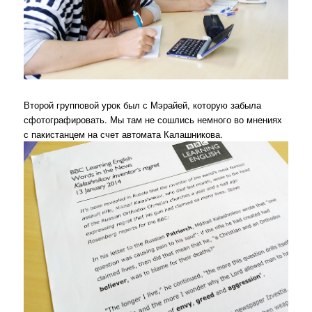
Второй групповой урок был с Мэрайей, которую забыла
сфотографировать. Мы там не сошлись немного во мнениях
с пакистанцем на счет автомата Калашникова.