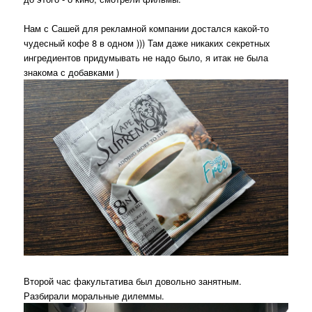
Нам с Сашей для рекламной компании достался какой-то
чудесный кофе 8 в одном ))) Там даже никаких секретных
ингредиентов придумывать не надо было, я итак не была
знакома с добавками )
Второй час факультатива был довольно занятным.
Разбирали моральные дилеммы.