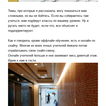
Темы, про которые я рассказала, могу показаться вам
сложными, но вы не бойтесь. Если вы собираетесь там
учиться, вам подберут классы по вашему уровню. Ну и
ругать никто не будет, если что, все объяснят и
подкорректируют.
Как я говорила, кроме оффлайн обучения, есть и онлайн по
скайпу. Многие из моих очных учителей бежали потом
отрабатывать свою скайп-смену.
Онлайн учителей больше и они занимают весь девятый этаж.
Идем к ним в гости.