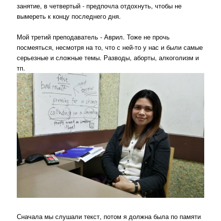
занятие, в четвертый - предпочла отдохнуть, чтобы не
вымереть к концу последнего дня.
Мой третий преподаватель - Аврил. Тоже не прочь
посмеяться, несмотря на то, что с ней-то у нас и были самые
серьезные и сложные темы. Разводы, аборты, алкоголизм и
тп.
Сначала мы слушали текст, потом я должна была по памяти