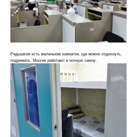
Рядышком есть маленькие комнатки, где можно отдохнуть,
подремать. Многие работают в ночную смену.