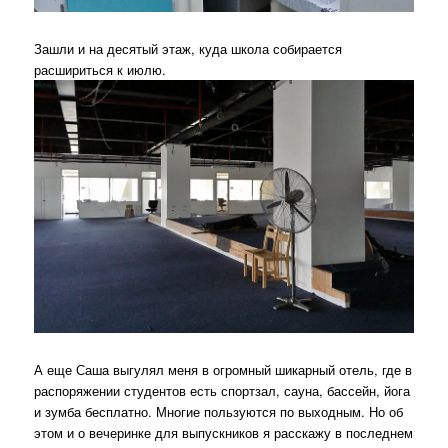
Зашли и на десятый этаж, куда школа собирается
расшириться к июлю.
А еще Саша выгулял меня в огромный шикарный отель, где в
распоряжении студентов есть спортзал, сауна, бассейн, йога
и зумба бесплатно. Многие пользуются по выходным. Но об
этом и о вечеринке для выпускников я расскажу в последнем