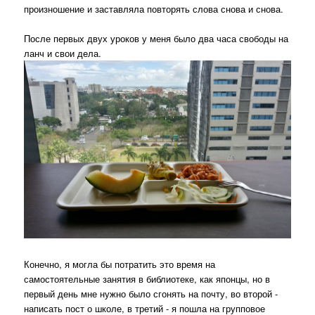
произношение и заставляла повторять слова снова и снова.
После первых двух уроков у меня было два часа свободы на
ланч и свои дела.
Конечно, я могла бы потратить это время на
самостоятельные занятия в библиотеке, как японцы, но в
первый день мне нужно было сгонять на почту, во второй -
написать пост о школе, в третий - я пошла на групповое