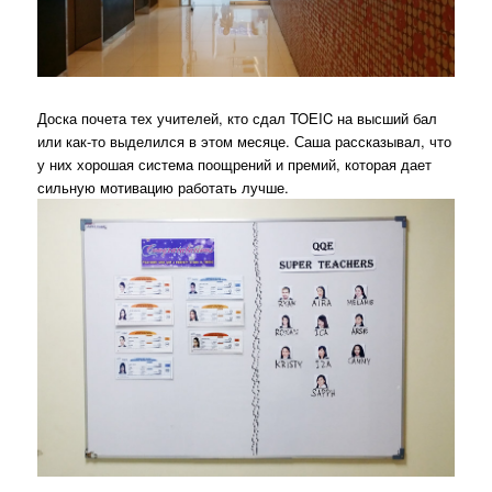
Доска почета тех учителей, кто сдал TOЕIC на высший бал
или как-то выделился в этом месяце. Саша рассказывал, что
у них хорошая система поощрений и премий, которая дает
сильную мотивацию работать лучше.