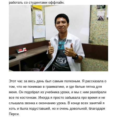
работать со студентами оффлайн.
Этот час за весь день был самым полезным. Я рассказала о
том, что не понимаю в грамматике, и где белые пятна для
меня. Он подобрал из учебника уроки, и мы с ним разобрали
все по косточкам. Иногда я просто забывала про время и не
слышала звонка к окончанию урока. В конце всех занятий я
хоть и была подуставшей, но и очень довольной, благодаря
Перси.