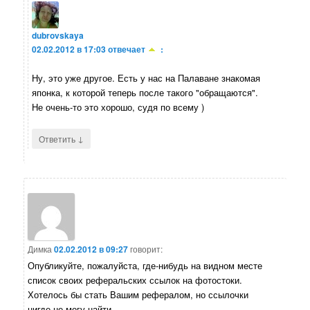
dubrovskaya
02.02.2012 в 17:03
отвечает
:
Ну, это уже другое. Есть у нас на Палаване знакомая
японка, к которой теперь после такого "обращаются".
Не очень-то это хорошо, судя по всему )
↓
Ответить
Димка
02.02.2012 в 09:27
говорит:
Опубликуйте, пожалуйста, где-нибудь на видном месте
список своих реферальских ссылок на фотостоки.
Хотелось бы стать Вашим рефералом, но ссылочки
нигде не могу найти.