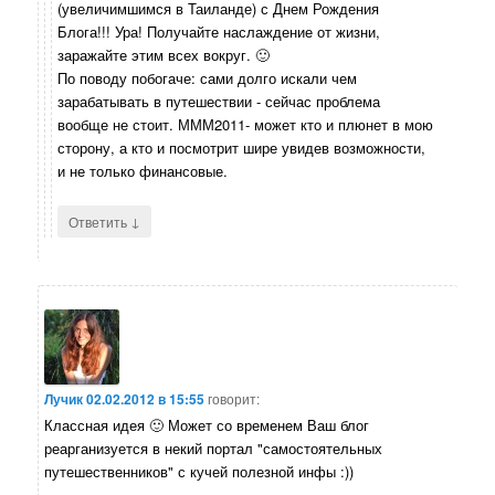
(увеличимшимся в Таиланде) с Днем Рождения
Блога!!! Ура! Получайте наслаждение от жизни,
заражайте этим всех вокруг. 🙂
По поводу побогаче: сами долго искали чем
зарабатывать в путешествии - сейчас проблема
вообще не стоит. МММ2011- может кто и плюнет в мою
сторону, а кто и посмотрит шире увидев возможности,
и не только финансовые.
↓
Ответить
Лучик
02.02.2012 в 15:55
говорит:
Классная идея 🙂 Может со временем Ваш блог
реарганизуется в некий портал "самостоятельных
путешественников" с кучей полезной инфы :))