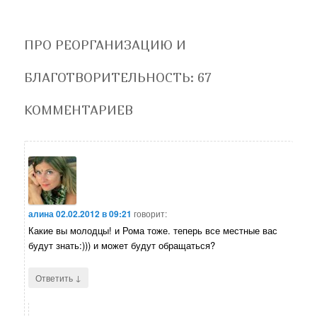
ПРО РЕОРГАНИЗАЦИЮ И
БЛАГОТВОРИТЕЛЬНОСТЬ
: 67
КОММЕНТАРИЕВ
алина
02.02.2012 в 09:21
говорит:
Какие вы молодцы! и Рома тоже. теперь все местные вас
будут знать:))) и может будут обращаться?
↓
Ответить