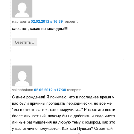
маргарита
02.02.2012 в 16:39
говорит:
слов нет, какие вы молодцы!!!!
↓
Ответить
sakhahotuna
02.02.2012 в 17:38
говорит:
C днем рождения! Я понимаю, что в последнее время у
вас были причины пропадать периодически, но все же
"мы в ответе за тех, кого приручили..." Раз хотите вести
более личностный, почему бы не добавить иногда чисто
личные размышления на любую тему с юмором, как это
у вас отлично получается. Как там Пушкин? Огромный