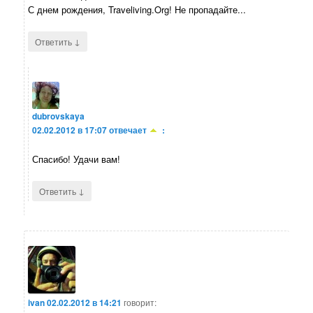
С днем рождения, Traveliving.Org! Не пропадайте...
↓
Ответить
dubrovskaya
02.02.2012 в 17:07
отвечает
:
Спасибо! Удачи вам!
↓
Ответить
ivan
02.02.2012 в 14:21
говорит: