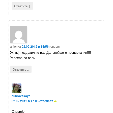
↓
Ответить
allionka
02.02.2012 в 14:56
говорит:
Ух ты) поздравляю вас!Дальнейшего процветания!!!!
Успехов во всем!
↓
Ответить
dubrovskaya
02.02.2012 в 17:08
отвечает
:
Спасибо!