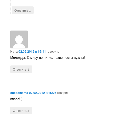
↓
Ответить
Ната
02.02.2012 в 15:11
говорит:
Молодцы. С миру по нитке, такие посты нужны!
↓
Ответить
cococinema
02.02.2012 в 15:25
говорит:
класс! )
↓
Ответить