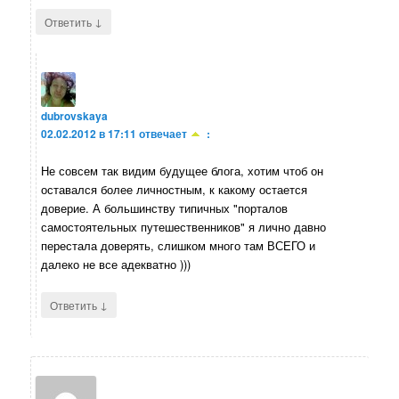
↓
Ответить
dubrovskaya
02.02.2012 в 17:11
отвечает
:
Не совсем так видим будущее блога, хотим чтоб он
оставался более личностным, к какому остается
доверие. А большинству типичных "порталов
самостоятельных путешественников" я лично давно
перестала доверять, слишком много там ВСЕГО и
далеко не все адекватно )))
↓
Ответить