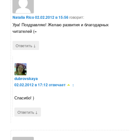
Natalia Rico
02.02.2012 в 15:56
говорит:
Ура! Поздравляю! Желаю развития и благодарных
читателей (=
↓
Ответить
dubrovskaya
02.02.2012 в 17:12
отвечает
:
Спасибо! )
↓
Ответить