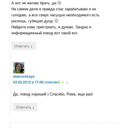
А вот не желаю брать, да 🙂
На самом деле я правда счас зарабатываю и не
голодаю, а все сверх насущно необходимого есть
роскошь, губящая душу 🙂
Найдете кому пристроить, я думаю. Заодно и
информационный повод вот такой вот.
↓
Ответить
dubrovskaya
02.02.2012 в 17:06
отвечает
:
Да, повод хороший ) Спасибо, Рома, еще раз!
↓
Ответить