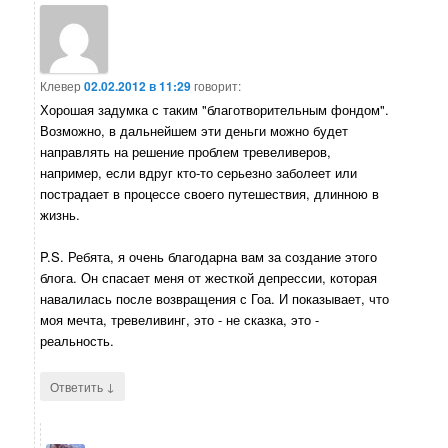
Клевер
02.02.2012 в 11:29
говорит:
Хорошая задумка с таким "благотворительным фондом".
Возможно, в дальнейшем эти деньги можно будет
направлять на решение проблем тревеливеров,
например, если вдруг кто-то серьезно заболеет или
пострадает в процессе своего путешествия, длинною в
жизнь.
P.S. Ребята, я очень благодарна вам за создание этого
блога. Он спасает меня от жесткой депрессии, которая
навалилась после возвращения с Гоа. И показывает, что
моя мечта, тревеливинг, это - не сказка, это -
реальность.
↓
Ответить