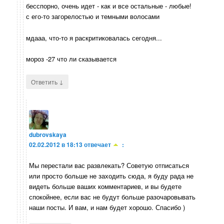
бесспорно, очень идет - как и все остальные - любые!
с его-то загорелостью и темными волосами
мдааа, что-то я раскритиковалась сегодня...
мороз -27 что ли сказывается
↓
Ответить
dubrovskaya
02.02.2012 в 18:13
отвечает
:
Мы перестали вас развлекать? Советую отписаться
или просто больше не заходить сюда, я буду рада не
видеть больше ваших комментариев, и вы будете
спокойнее, если вас не будут больше разочаровывать
наши посты. И вам, и нам будет хорошо. Спасибо )