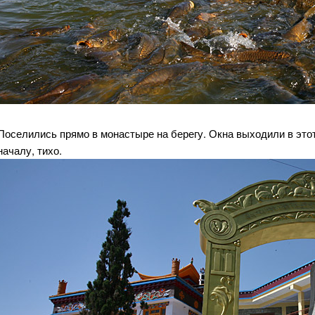
Поселились прямо в монастыре на берегу. Окна выходили в этот
началу, тихо.