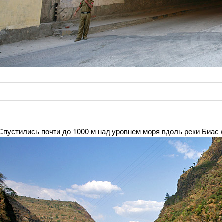
Спустились почти до 1000 м над уровнем моря вдоль реки Биас (