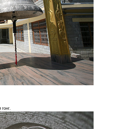
 гонг.