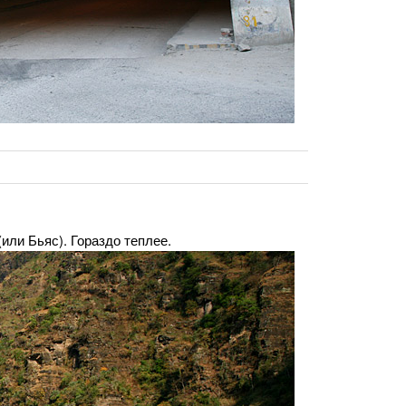
или Бьяс). Гораздо теплее.