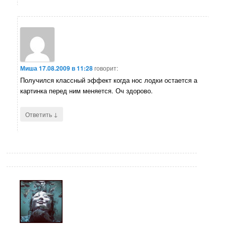
Миша
17.08.2009 в 11:28
говорит:
Получился классный эффект когда нос лодки остается а
картинка перед ним меняется. Оч здорово.
↓
Ответить