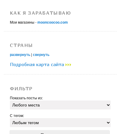
КАК Я ЗАРАБАТЫВАЮ
Мои магазины -
mooncoocoo.com
СТРАНЫ
развернуть
|
свернуть
Подробная карта сайта
ФИЛЬТР
Показать посты из:
С тегом: