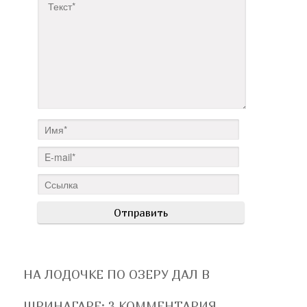
НА ЛОДОЧКЕ ПО ОЗЕРУ ДАЛ В
ШРИНАГАРЕ
: 3 КОММЕНТАРИЯ