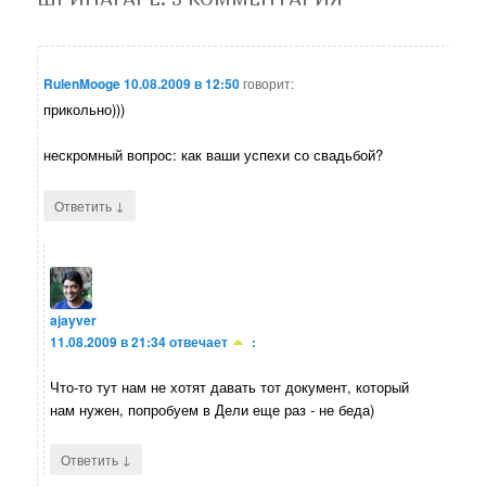
RulenMooge
10.08.2009 в 12:50
говорит:
прикольно)))
нескромный вопрос: как ваши успехи со свадьбой?
↓
Ответить
ajayver
11.08.2009 в 21:34
отвечает
:
Что-то тут нам не хотят давать тот документ, который
нам нужен, попробуем в Дели еще раз - не беда)
↓
Ответить