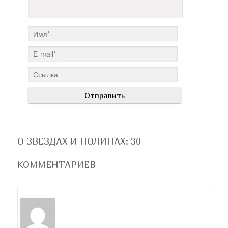
О ЗВЕЗДАХ И ПОЛИПАХ
: 30
КОММЕНТАРИЕВ