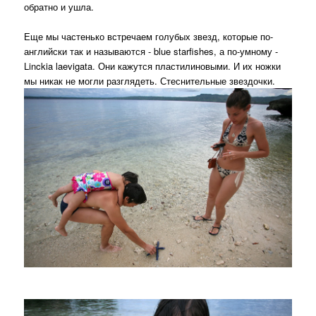
обратно и ушла.
Еще мы частенько встречаем голубых звезд, которые по-
английски так и называются - blue starfishes, а по-умному -
Linckia laevigata. Они кажутся пластилиновыми. И их ножки
мы никак не могли разглядеть. Стеснительные звездочки.