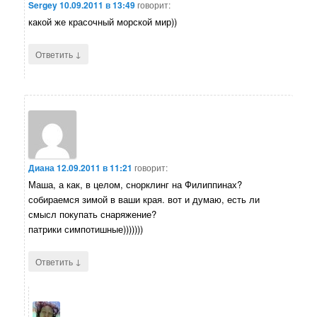
Sergey
10.09.2011 в 13:49
говорит:
какой же красочный морской мир))
↓
Ответить
Диана
12.09.2011 в 11:21
говорит:
Маша, а как, в целом, снорклинг на Филиппинах?
собираемся зимой в ваши края. вот и думаю, есть ли
смысл покупать снаряжение?
патрики симпотишные)))))))
↓
Ответить