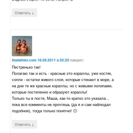
↓
Ответить
thaiwinter.com
16.09.2011 в 20:25
говорит:
Пестренько так!
Полагаю так и есть - красные это кораллы, уже костяк,
сопли - остатки живого слоя, которые стекают в море, а
на дне те же красные кораллы, но с живыми полипами,
которые постепенно и образуют кораллы!
Только ты в посте, Маша, как-то кратко это указала...
пока все комменты не прочтешь (да я и сам наблюдал
подобное), тогда только понятно! 🙂
↓
Ответить