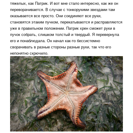
тяжелых, как Патрик. И вот мне стало интересно, как же он
переворачивается. В случае с тонкорукими звездами там
оказывается все просто. Они соединяют все руки,
становятся этаким пучком, перекатываются и расправляются
уже в правильном положении. Патрик хрен сможет руки в
пучок собрать, слишком толстый и твердый. Я перевернула
его и понаблюдала. Он начал как-то бессистемно
сворачивать в разные стороны разные руки, так что его
непонятно скрючило.