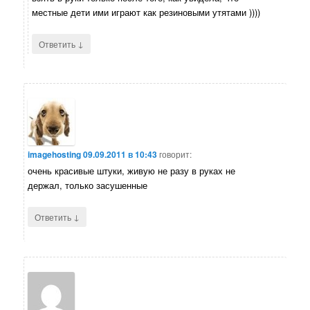
местные дети ими играют как резиновыми утятами ))))
↓
Ответить
imagehosting
09.09.2011 в 10:43
говорит:
очень красивые штуки, живую не разу в руках не
держал, только засушенные
↓
Ответить