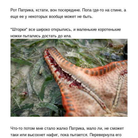
Рот Патрика, кстати, вон посередине. Попа где-то на спине, а
еще ее у некоторых вообще может не быть.
"Шторки" все широко открылись, и маленькие коротенькие
ножки пытались достать до ила.
Что-то потом мне стало жалко Патрика, мало ли, не сможет
таки или высохнет нафиг, пока пытается. Перевернула его