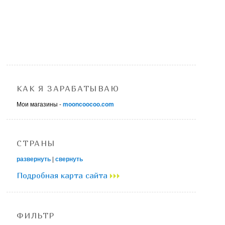
КАК Я ЗАРАБАТЫВАЮ
Мои магазины -
mooncoocoo.com
СТРАНЫ
развернуть
|
свернуть
Подробная карта сайта
ФИЛЬТР