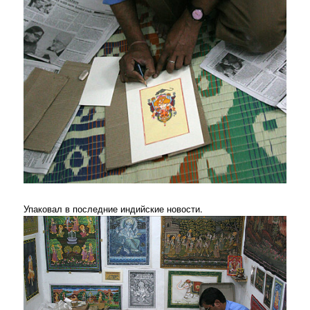
Упаковал в последние индийские новости.