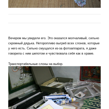
Вечером мы увидели его. Это оказался молчаливый, сильно
скромный дядька. Неторопливо выгреб всех слонов, которые
у него есть. Сильно смущался из-за фотоаппарата, я даже
говорила с ним шепотом и чувствовала себя как в храме.
Транспортабельные слоны на выбор.