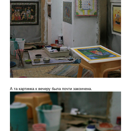
А та картинка к вечеру была почти закончена.