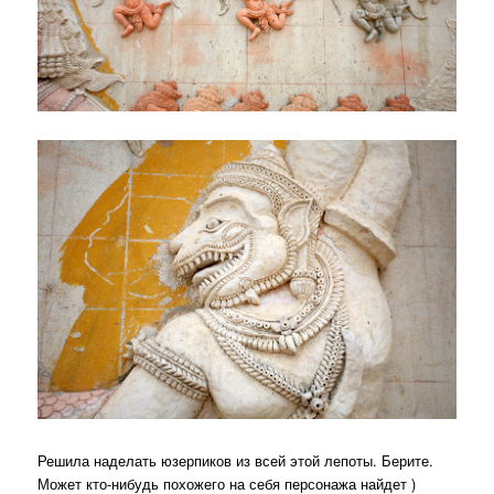
Решила наделать юзерпиков из всей этой лепоты. Берите.
Может кто-нибудь похожего на себя персонажа найдет )