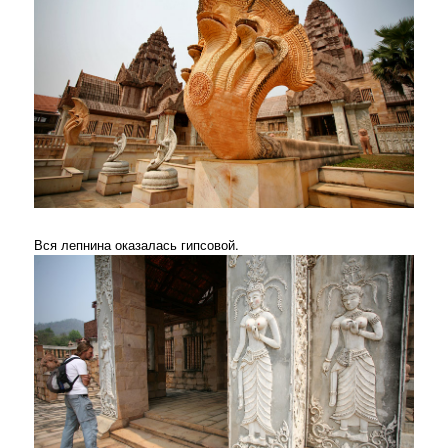
Вся лепнина оказалась гипсовой.