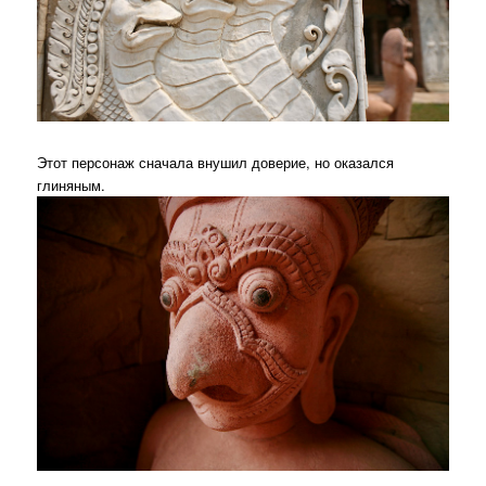
Этот персонаж сначала внушил доверие, но оказался
глиняным.