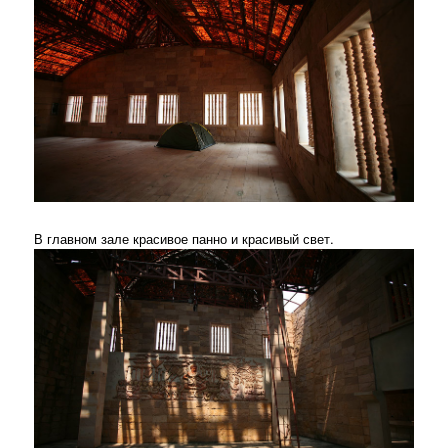
В главном зале красивое панно и красивый свет.