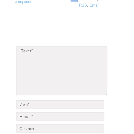
и церковь
RSS
,
Email