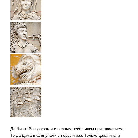
До Чианг Рая доехали с первым небольшим приключением.
Тогда Дима и Оля упали в первый раз. Только царапины и