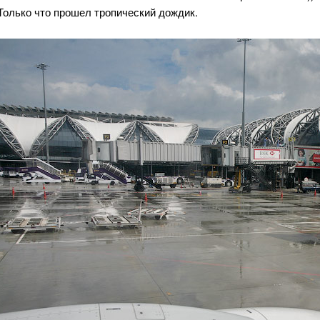
Только что прошел тропический дождик.