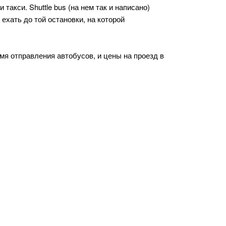
такси. Shuttle bus (на нем так и написано)
ехать до той остановки, на которой
мя отправления автобусов, и цены на проезд в