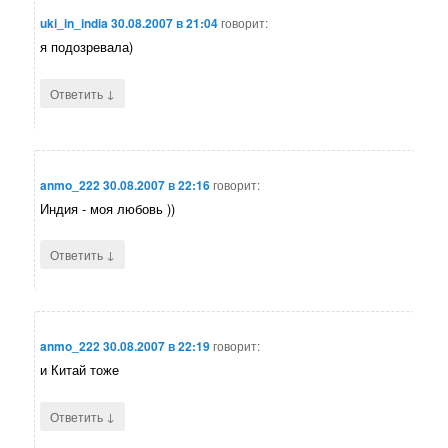
uki_in_india
30.08.2007 в 21:04
говорит:
я подозревала)
↓
Ответить
anmo_222
30.08.2007 в 22:16
говорит:
Индия - моя любовь ))
↓
Ответить
anmo_222
30.08.2007 в 22:19
говорит:
и Китай тоже
↓
Ответить