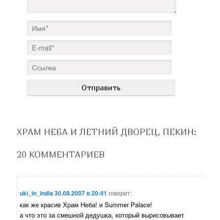
ХРАМ НЕБА И ЛЕТНИЙ ДВОРЕЦ, ПЕКИН
:
20 КОММЕНТАРИЕВ
uki_in_india
30.08.2007 в 20:41
говорит:
как же красив Храм Неба! и Summer Palace!
а что это за смешной дедушка, который вырисовывает