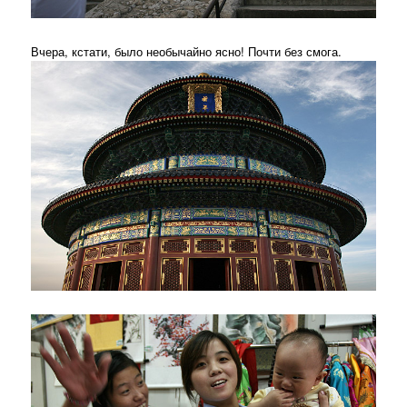
Вчера, кстати, было необычайно ясно! Почти без смога.