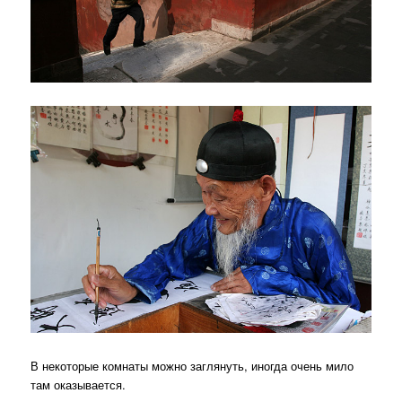
В некоторые комнаты можно заглянуть, иногда очень мило
там оказывается.