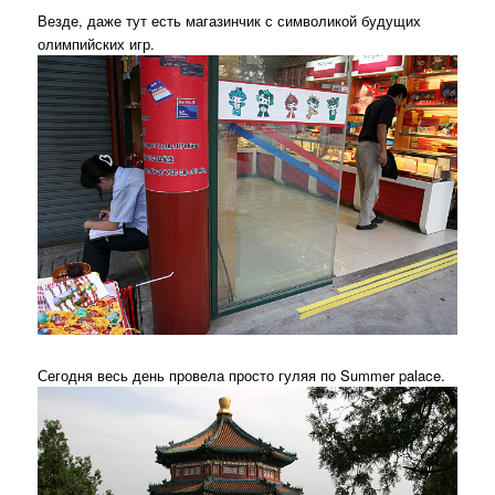
Везде, даже тут есть магазинчик с символикой будущих
олимпийских игр.
Сегодня весь день провела просто гуляя по Summer palace.