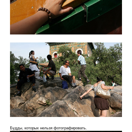
Будды, которых нельзя фотографировать.