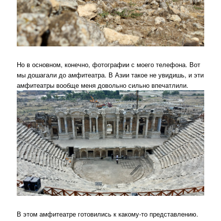
Но в основном, конечно, фотографии с моего телефона. Вот
мы дошагали до амфитеатра. В Азии такое не увидишь, и эти
амфитеатры вообще меня довольно сильно впечатлили.
В этом амфитеатре готовились к какому-то представлению.