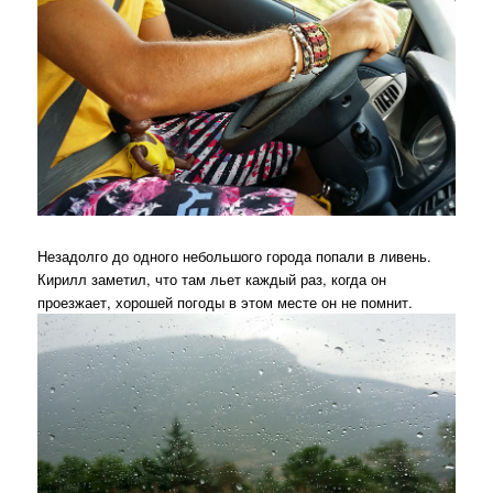
Незадолго до одного небольшого города попали в ливень.
Кирилл заметил, что там льет каждый раз, когда он
проезжает, хорошей погоды в этом месте он не помнит.