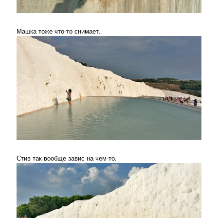
Машка тоже что-то снимает.
Стив так вообще завис на чем-то.