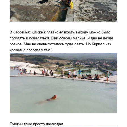
В бассейнах ближе к главному входу/выходу можно было
погулять и поваляться. Они совсем мелкие, и дно не везде
ровное. Мне не очень хотелось туда лезть. Но Кирилл как
крокодил поползал там )
Пушкин тоже просто наблюдал.