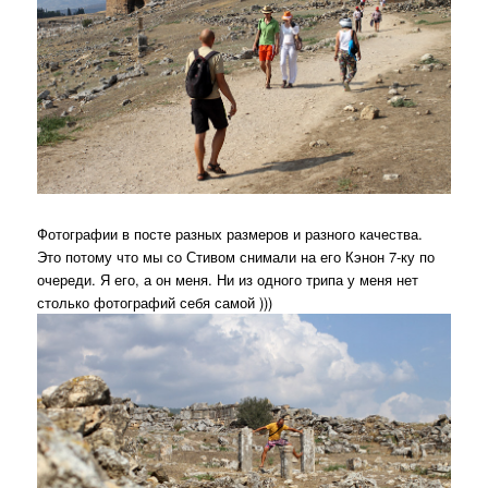
Фотографии в посте разных размеров и разного качества.
Это потому что мы со Стивом снимали на его Кэнон 7-ку по
очереди. Я его, а он меня. Ни из одного трипа у меня нет
столько фотографий себя самой )))