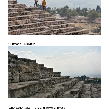
Снимала Пушкина...
...не замечала, что меня тоже снимают.