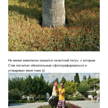
Не менее живописен оказался гигантский петух, с которым
Стив посчитал обязательным сфотографироваться и
уговаривал меня тоже )))