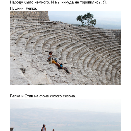
Народу было немного. И мы никуда не торопились. Я,
Пушкин, Репка.
Репка и Стив на фоне сухого сезона.