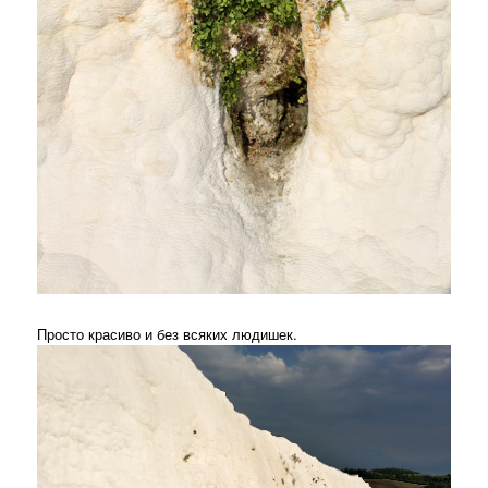
Просто красиво и без всяких людишек.