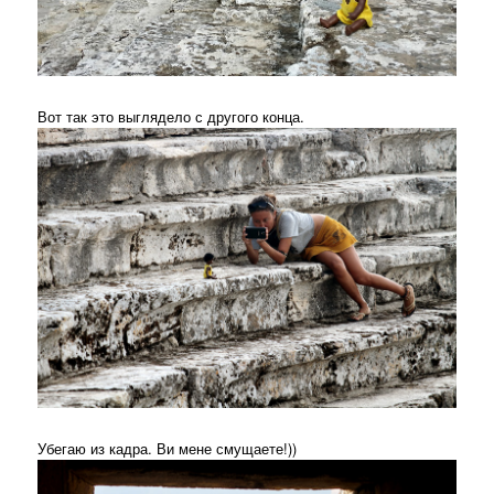
Вот так это выглядело с другого конца.
Убегаю из кадра. Ви мене смущаете!))