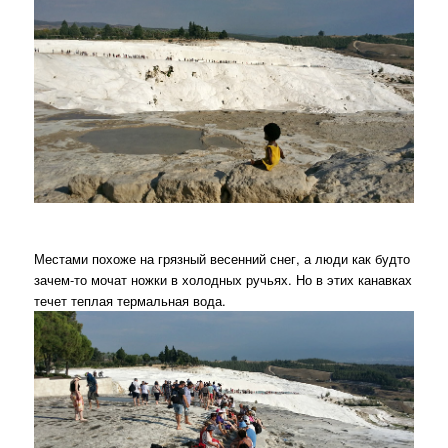
Местами похоже на грязный весенний снег, а люди как будто
зачем-то мочат ножки в холодных ручьях. Но в этих канавках
течет теплая термальная вода.