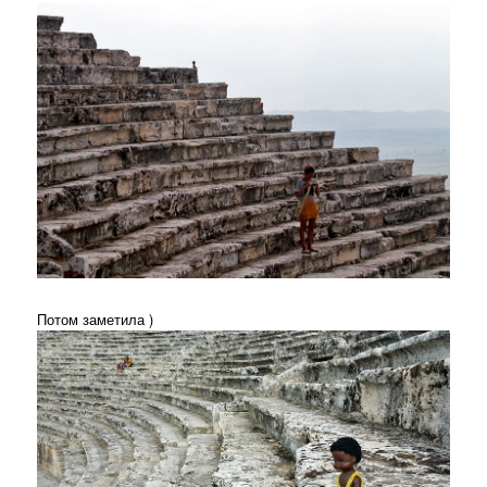
Потом заметила )