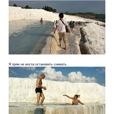
Я прям не могла остановить снимать.