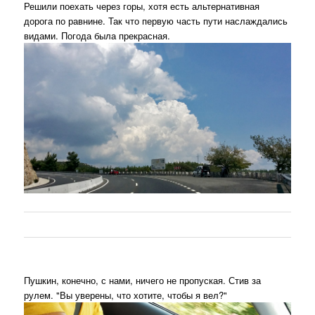
Решили поехать через горы, хотя есть альтернативная
дорога по равнине. Так что первую часть пути наслаждались
видами. Погода была прекрасная.
Пушкин, конечно, с нами, ничего не пропуская. Стив за
рулем. "Вы уверены, что хотите, чтобы я вел?"