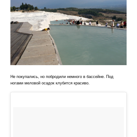
Не покупались, но побродили немного в бассейне. Под
ногами меловой осадок клубится красиво.