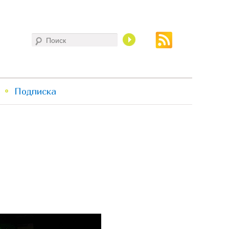
Поиск
Подписка