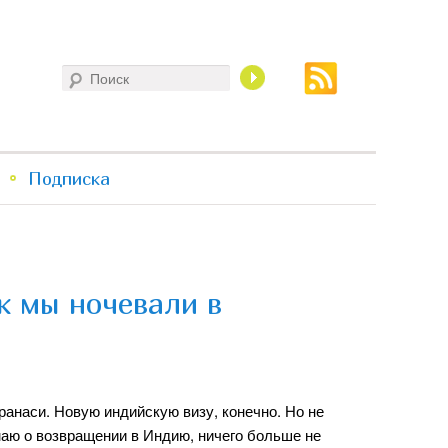
Поиск
Подписка
к мы ночевали в
ранаси. Новую индийскую визу, конечно. Но не
умаю о возвращении в Индию, ничего больше не