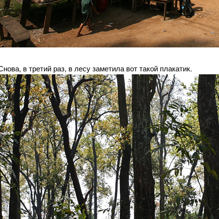
Снова, в третий раз, в лесу заметила вот такой плакатик.