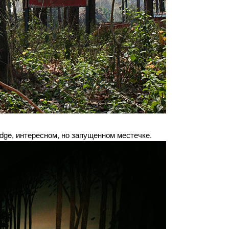
odge, интересном, но запущенном местечке.