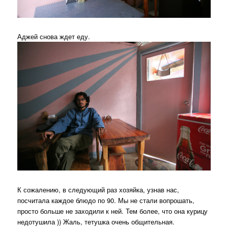
Аджей снова ждет еду.
К сожалению, в следующий раз хозяйка, узнав нас,
посчитала каждое блюдо по 90. Мы не стали вопрошать,
просто больше не заходили к ней. Тем более, что она курицу
недотушила )) Жаль, тетушка очень общительная.