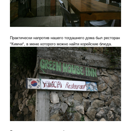
Практически напротив нашего тогдашнего дома был ресторан
"Кимчи", в меню которого можно найти корейские блюда.