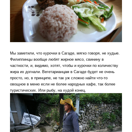
Мы заметили, что курочки в Сагаде, мягко говоря, не худые.
Филиппинцы вообще любят жирное мясо, свинину в
частности, и, видимо, хотят, чтобы и курочки по количеству
жира их догнали. Вегетарианцам в Сагаде будет не очень
просто, но, в принципе, не так уж сложно найти что-то
овощное в меню если не более народных кафе, так более
туристических. Или рыбу, на худой конец.