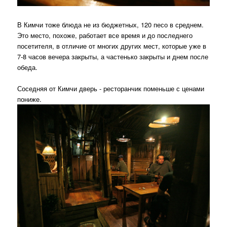
В Кимчи тоже блюда не из бюджетных, 120 песо в среднем.
Это место, похоже, работает все время и до последнего
посетителя, в отличие от многих других мест, которые уже в
7-8 часов вечера закрыты, а частенько закрыты и днем после
обеда.
Соседняя от Кимчи дверь - ресторанчик поменьше с ценами
пониже.