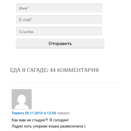
ЕДА В САГАДЕ
: 44 КОММЕНТАРИЯ
Тормоз
25.11.2010 в 12:05
говорит:
Как вам не стыдно?! Я голоден!
Ладно хоть упорная кошка развеселила )