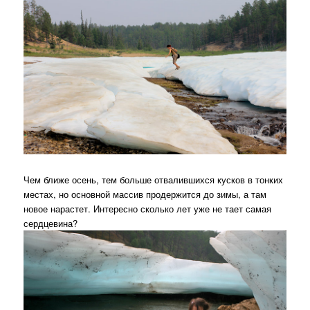
Чем ближе осень, тем больше отвалившихся кусков в тонких
местах, но основной массив продержится до зимы, а там
новое нарастет. Интересно сколько лет уже не тает самая
сердцевина?