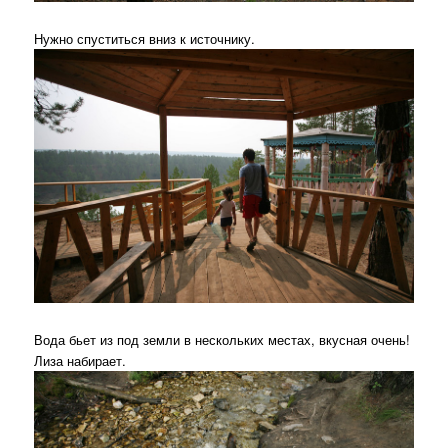
Нужно спуститься вниз к источнику.
Вода бьет из под земли в нескольких местах, вкусная очень!
Лиза набирает.