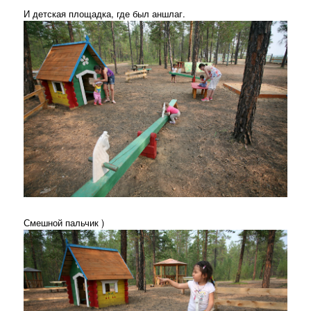
И детская площадка, где был аншлаг.
Смешной пальчик )