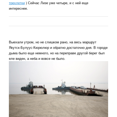
трехлетки
) Сейчас Лизе уже четыре, и с ней еще
интереснее.
Выехали утром, но не слишком рано, на весь маршрут
Якутск-Булуус-Кюрюлюр и обратно достаточно дня. В городе
дыма было еще немного, но на переправе другой берег был
еле виден, а неба и вовсе не было.