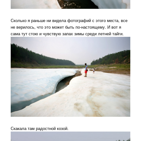
Сколько я раньше ни видела фотографий с этого места, все
не верилось, что это может быть по-настоящему. И вот я
сама тут стою и чувствую запах зимы среди летней тайги.
Скакала там радостной козой.