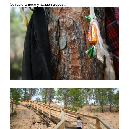
Оставила песо у шаман-дерева.