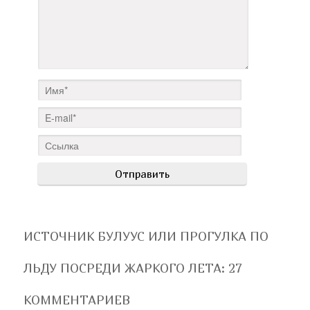
ИСТОЧНИК БУЛУУС ИЛИ ПРОГУЛКА ПО
ЛЬДУ ПОСРЕДИ ЖАРКОГО ЛЕТА
: 27
КОММЕНТАРИЕВ