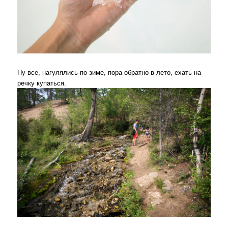
Ну все, нагулялись по зиме, пора обратно в лето, ехать на
речку купаться.