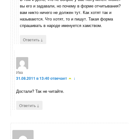
вы его и задавали, но почему в форме отчитывания?
вам никто ничего не должен тут. Как хотят так и
называются. Что хотят, то и пишут. Такая форма
спрашивать в народе именуется хамством.
↓
Ответить
Ива
31.08.2011 в 13:40
отвечает
:
Достали? Так не читайте.
↓
Ответить