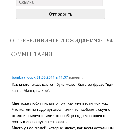
О ТРЕВЕЛИВИНГЕ И ОЖИДАНИЯХ
: 154
КОММЕНТАРИЯ
bombay_duck
31.08.2011 в 11:37
говорит:
Как много, оказывается, букв может быть во фразе "иди-
ка ты, Миша, на хер".
Мне тоже любят писать о том, как мне вести мой жж.
Что матом не надо ругаться, или что наоборот, скучно
стало и прилично, или что вообще надо мне срочно
брать и снова путешествовать.
Много у нас людей, которые знают, как всем остальным