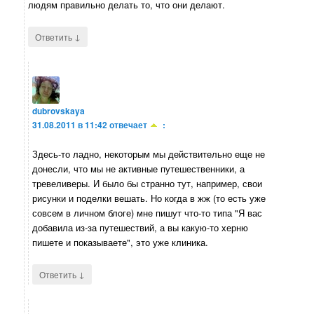
людям правильно делать то, что они делают.
↓
Ответить
dubrovskaya
31.08.2011 в 11:42
отвечает
:
Здесь-то ладно, некоторым мы действительно еще не
донесли, что мы не активные путешественники, а
тревеливеры. И было бы странно тут, например, свои
рисунки и поделки вешать. Но когда в жж (то есть уже
совсем в личном блоге) мне пишут что-то типа "Я вас
добавила из-за путешествий, а вы какую-то херню
пишете и показываете", это уже клиника.
↓
Ответить