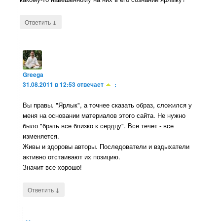
↓
Ответить
Greega
31.08.2011 в 12:53
отвечает
:
Вы правы. "Ярлык", а точнее сказать образ, сложился у
меня на основании материалов этого сайта. Не нужно
было "брать все близко к сердцу". Все течет - все
изменяется.
Живы и здоровы авторы. Последователи и вздыхатели
активно отстаивают их позицию.
Значит все хорошо!
↓
Ответить