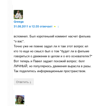
Greega
31.08.2011 в 12:35
отвечает
:
вспомнил. Был коротенький коммент насчет фильма
"о вас".
Точно уже не помню задал ли я там этот вопрос ил
кто то еще но смысл был о том "будет ли в фильме
говориться о движении в целом и о его основателях?"
Вот теперь и Павел задает похожий вопрос: болг
ЛИЧНЫЙ, но популярнось движения вырасла в разы.
Так поделитесь информационным пространством.
↓
Ответить