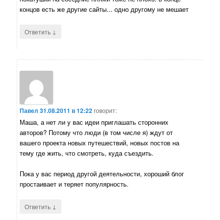
концов есть же другие сайты... одно другому не мешает
↓
Ответить
Павел
31.08.2011 в 12:22
говорит:
Маша, а нет ли у вас идеи приглашать сторонних
авторов? Потому что люди (в том числе я) ждут от
вашего проекта новых путешествий, новых постов на
тему где жить, что смотреть, куда съездить.
Пока у вас период другой деятельности, хороший блог
простаивает и теряет популярность.
↓
Ответить