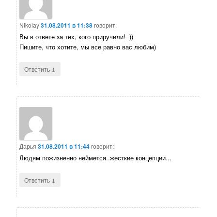
Nikolay
31.08.2011 в 11:38
говорит:
Вы в ответе за тех, кого приручили!=))
Пишите, что хотите, мы все равно вас любим)
↓
Ответить
Дарья
31.08.2011 в 11:44
говорит:
Людям пожизненно неймется..жесткие концепции...
↓
Ответить