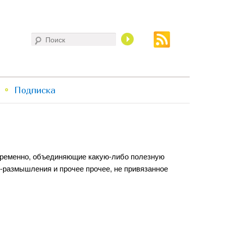
Поиск
Подписка
временно, объединяющие какую-либо полезную
-размышления и прочее прочее, не привязанное