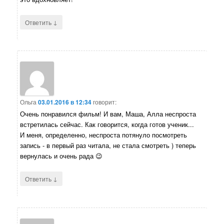
↓
Ответить
Ольга
03.01.2016 в 12:34
говорит:
Очень понравился фильм! И вам, Маша, Алла неспроста
встретилась сейчас. Как говорится, когда готов ученик...
И меня, определенно, неспроста потянуло посмотреть
запись - в первый раз читала, не стала смотреть ) теперь
вернулась и очень рада 😉
↓
Ответить