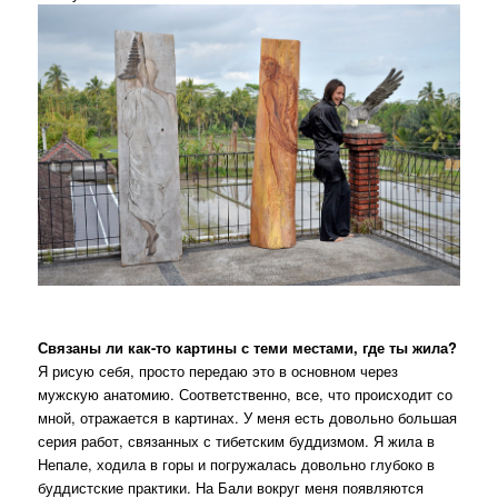
Связаны ли как-то картины с теми местами, где ты жила?
Я рисую себя, просто передаю это в основном через
мужскую анатомию. Соответственно, все, что происходит со
мной, отражается в картинах. У меня есть довольно большая
серия работ, связанных с тибетским буддизмом. Я жила в
Непале, ходила в горы и погружалась довольно глубоко в
буддистские практики. На Бали вокруг меня появляются