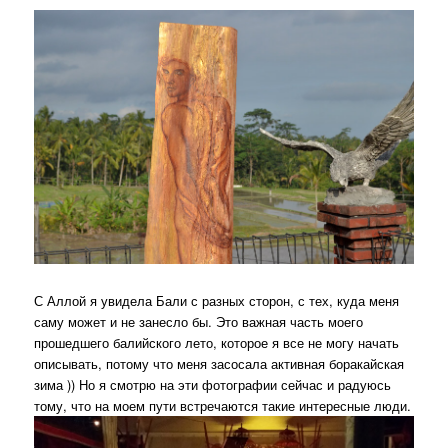
С Аллой я увидела Бали с разных сторон, с тех, куда меня
саму может и не занесло бы. Это важная часть моего
прошедшего балийского лето, которое я все не могу начать
описывать, потому что меня засосала активная боракайская
зима )) Но я смотрю на эти фотографии сейчас и радуюсь
тому, что на моем пути встречаются такие интересные люди.