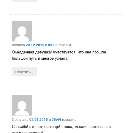
roybush
28.12.2015 в 09:06
говорит:
Обалденная девушка! чувствуется, что она прошла
большой путь и многое узнала.
↓
Ответить
Светлана
02.01.2016 в 06:44
говорит:
Спасибо! это потрясающе! слова, мысли, картины-все
это вдохновляет!