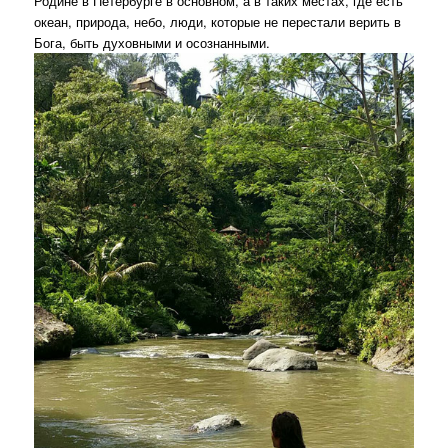
Родине в Петербурге в основном, а в таких местах, где есть
океан, природа, небо, люди, которые не перестали верить в
Бога, быть духовными и осознанными.