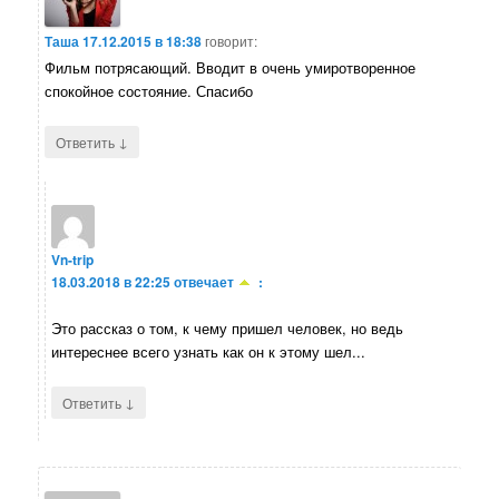
Таша
17.12.2015 в 18:38
говорит:
Фильм потрясающий. Вводит в очень умиротворенное
спокойное состояние. Спасибо
↓
Ответить
Vn-trip
18.03.2018 в 22:25
отвечает
:
Это рассказ о том, к чему пришел человек, но ведь
интереснее всего узнать как он к этому шел...
↓
Ответить