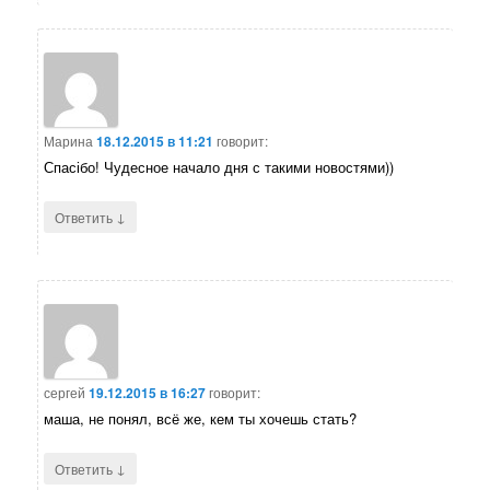
Марина
18.12.2015 в 11:21
говорит:
Спасібо! Чудесное начало дня с такими новостями))
↓
Ответить
сергей
19.12.2015 в 16:27
говорит:
маша, не понял, всё же, кем ты хочешь стать?
↓
Ответить