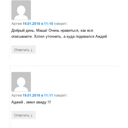
Артем
19.01.2016 в 11:10
говорит:
Добрый день, Маша! Очень нравиться, как все
описываете. Хотел уточнить, а куда подевался Аждей
↓
Ответить
Артем
19.01.2016 в 11:11
говорит:
Аджей , имел ввиду !!!
↓
Ответить