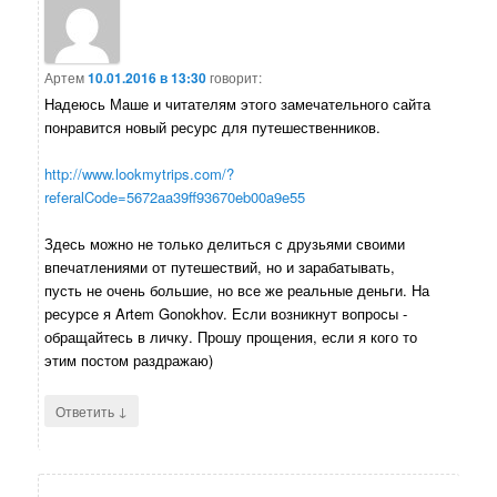
Артем
10.01.2016 в 13:30
говорит:
Надеюсь Маше и читателям этого замечательного сайта
понравится новый ресурс для путешественников.
http://www.lookmytrips.com/?
referalCode=5672aa39ff93670eb00a9e55
Здесь можно не только делиться с друзьями своими
впечатлениями от путешествий, но и зарабатывать,
пусть не очень большие, но все же реальные деньги. На
ресурсе я Artem Gonokhov. Если возникнут вопросы -
обращайтесь в личку. Прошу прощения, если я кого то
этим постом раздражаю)
↓
Ответить