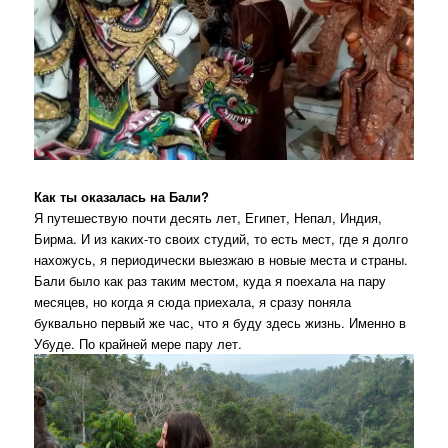
Как ты оказалась на Бали?
Я путешествую почти десять лет, Египет, Непал, Индия,
Бирма. И из каких-то своих студий, то есть мест, где я долго
нахожусь, я периодически выезжаю в новые места и страны.
Бали было как раз таким местом, куда я поехала на пару
месяцев, но когда я сюда приехала, я сразу поняла
буквально первый же час, что я буду здесь жизнь. Именно в
Убуде. По крайней мере пару лет.