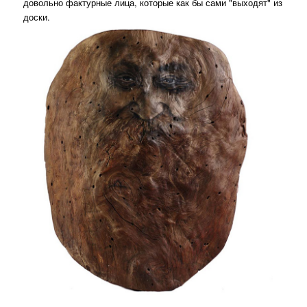
довольно фактурные лица, которые как бы сами "выходят" из
доски.