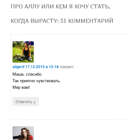
ПРО АЛЛУ ИЛИ КЕМ Я ХОЧУ СТАТЬ,
КОГДА ВЫРАСТУ
: 51 КОММЕНТАРИЙ
aligerii
17.12.2015 в 15:18
говорит:
Маша, спасибо.
Так приятно чувствовать.
Мир вам!
↓
Ответить