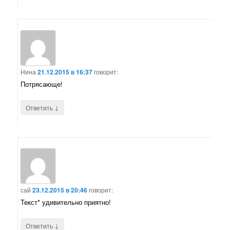
Нина
21.12.2015 в 16:37
говорит:
Потрясающе!
↓
Ответить
сай
23.12.2015 в 20:46
говорит:
Текст* удивительно приятно!
↓
Ответить