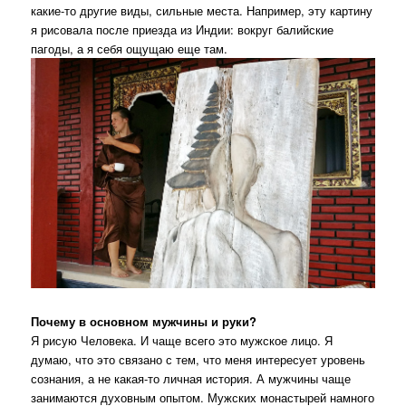
какие-то другие виды, сильные места. Например, эту картину
я рисовала после приезда из Индии: вокруг балийские
пагоды, а я себя ощущаю еще там.
Почему в основном мужчины и руки?
Я рисую Человека. И чаще всего это мужское лицо. Я
думаю, что это связано с тем, что меня интересует уровень
сознания, а не какая-то личная история. А мужчины чаще
занимаются духовным опытом. Мужских монастырей намного