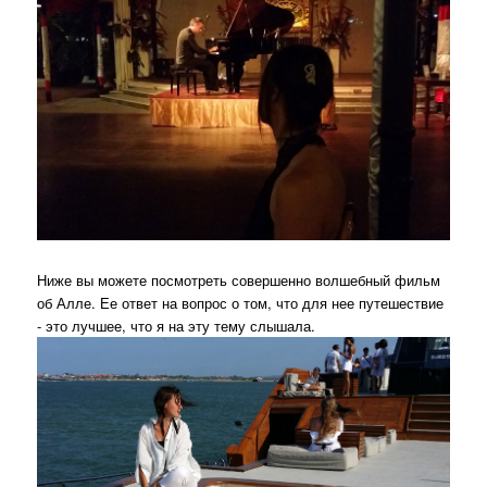
Ниже вы можете посмотреть совершенно волшебный фильм
об Алле. Ее ответ на вопрос о том, что для нее путешествие
- это лучшее, что я на эту тему слышала.