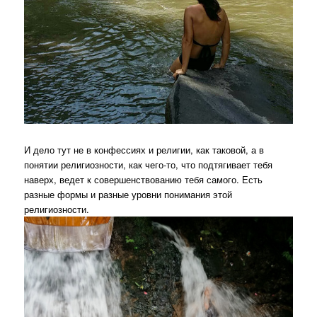
И дело тут не в конфессиях и религии, как таковой, а в
понятии религиозности, как чего-то, что подтягивает тебя
наверх, ведет к совершенствованию тебя самого. Есть
разные формы и разные уровни понимания этой
религиозности.