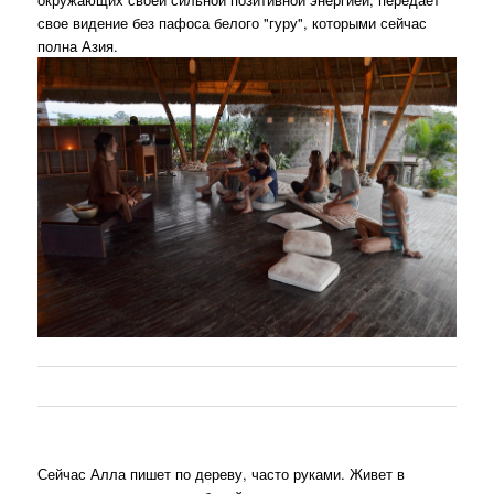
свое видение без пафоса белого "гуру", которыми сейчас
полна Азия.
Сейчас Алла пишет по дереву, часто руками. Живет в