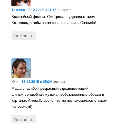
Татьяна
17.12.2015 в 21:15
говорит:
Волшебный фильм. Смотрела с удовольствием.
Хотелось, чтобы он не заканчивался... Спасибо!
↓
Ответить
Юлия
18.12.2015 в 05:34
говорит:
Маша,спасибо!Прекрасный,вдохновляющий
фильм,волшебная музыка,необыкновенные образы в
картинах Аллы.Классно,что ты познакомилась с таким
человеком!)
↓
Ответить