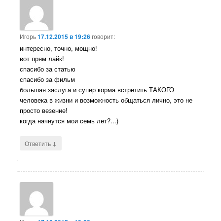
Игорь
17.12.2015 в 19:26
говорит:
интересно, точно, мощно!
вот прям лайк!
спасибо за статью
спасибо за фильм
большая заслуга и супер корма встретить ТАКОГО
человека в жизни и возможность общаться лично, это не
просто везение!
когда начнутся мои семь лет?...)
↓
Ответить