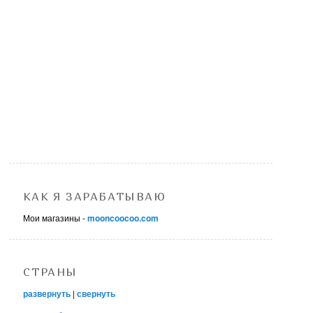
КАК Я ЗАРАБАТЫВАЮ
Мои магазины -
mooncoocoo.com
СТРАНЫ
развернуть
|
свернуть