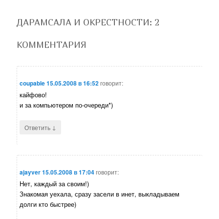
ДАРАМСАЛА И ОКРЕСТНОСТИ
: 2
КОММЕНТАРИЯ
coupable
15.05.2008 в 16:52
говорит:
кайфово!
и за компьютером по-очереди*)
↓
Ответить
ajayver
15.05.2008 в 17:04
говорит:
Нет, каждый за своим!)
Знакомая уехала, сразу засели в инет, выкладываем
долги кто быстрее)