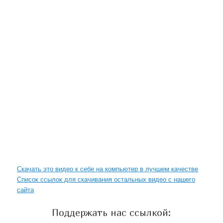
Скачать это видео к себе на компьютер в лучшем качестве
Список ссылок для скачивания остальных видео с нашего
сайта
Поддержать нас ссылкой: