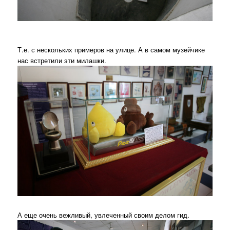
Т.е. с нескольких примеров на улице. А в самом музейчике
нас встретили эти милашки.
А еще очень вежливый, увлеченный своим делом гид.