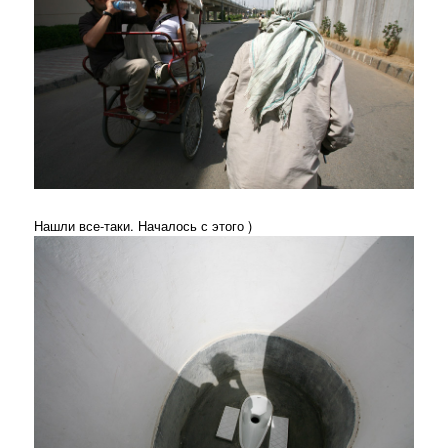
Нашли все-таки. Началось с этого )