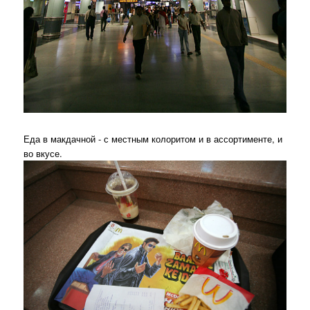
Еда в макдачной - с местным колоритом и в ассортименте, и
во вкусе.