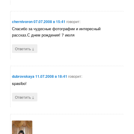
chernivoron
07.07.2008 в 15:41
говорит:
Спасибо за чудесные фотографии и интересный
рассказ.С днем рождения! 7 июля
↓
Ответить
dubrovskaya
11.07.2008 в 18:41
говорит:
spasibo!
↓
Ответить