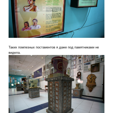
Таких помпезных постаментов я даже под памятниками не
видела.