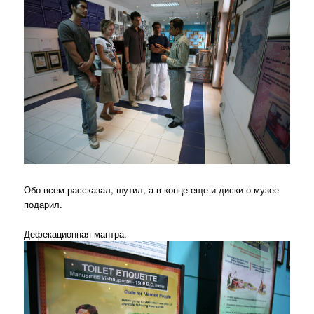
Обо всем рассказал, шутил, а в конце еще и диски о музее
подарил.
Дефекационная мантра.