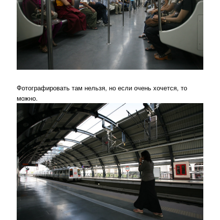
Фотографировать там нельзя, но если очень хочется, то
можно.