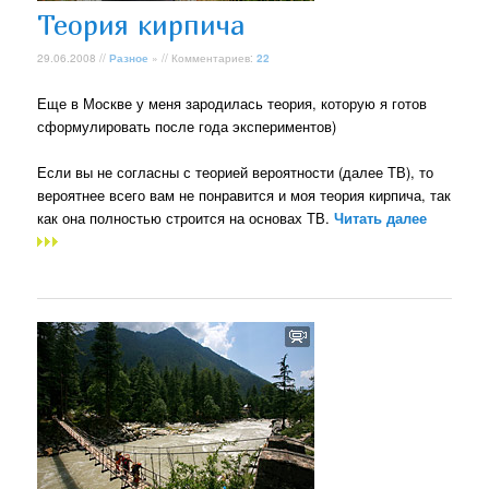
Теория кирпича
29.06.2008 //
Разное
» // Комментариев:
22
Еще в Москве у меня зародилась теория, которую я готов
сформулировать после года экспериментов)
Если вы не согласны с теорией вероятности (далее ТВ), то
вероятнее всего вам не понравится и моя теория кирпича, так
как она полностью строится на основах ТВ.
Читать далее