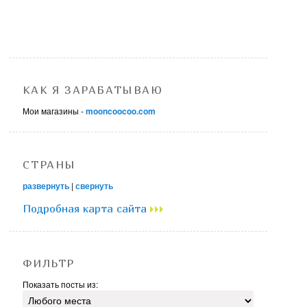
КАК Я ЗАРАБАТЫВАЮ
Мои магазины -
mooncoocoo.com
СТРАНЫ
развернуть
|
свернуть
Подробная карта сайта
ФИЛЬТР
Показать посты из: