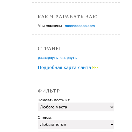
КАК Я ЗАРАБАТЫВАЮ
Мои магазины -
mooncoocoo.com
СТРАНЫ
развернуть
|
свернуть
Подробная карта сайта
ФИЛЬТР
Показать посты из:
С тегом: