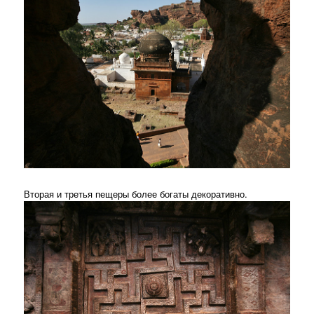
Вторая и третья пещеры более богаты декоративно.