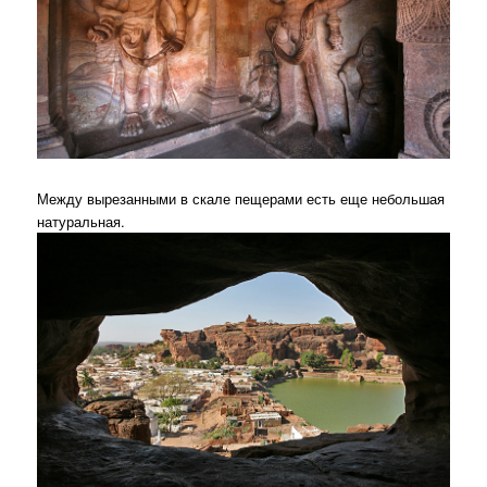
Между вырезанными в скале пещерами есть еще небольшая
натуральная.