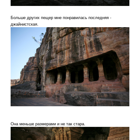
Больше других пещер мне понравилась последняя -
джайнистская.
Она меньше размерами и не так стара.