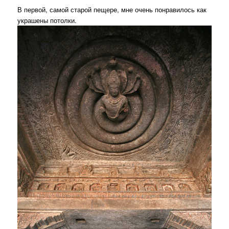
В первой, самой старой пещере, мне очень понравилось как
украшены потолки.