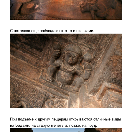
С потолков еще наблюдают кто-то с письками.
При подъеме к другим пещерам открываются отличные виды
на Бадами, на старую мечеть и, позже, на пруд.