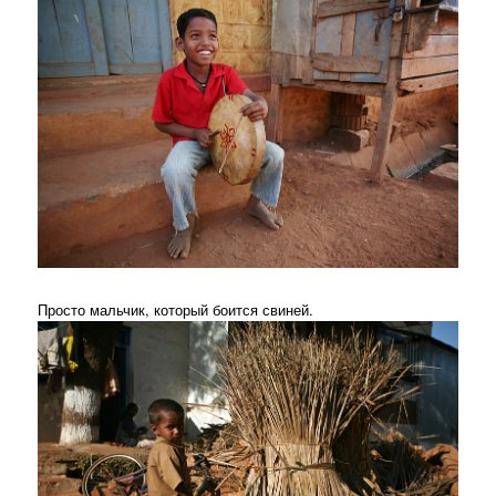
Просто мальчик, который боится свиней.