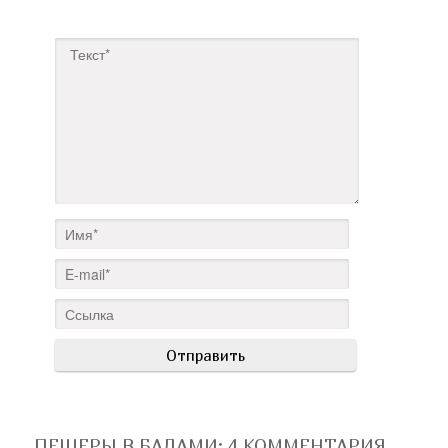
ПЕЩЕРЫ В БАДАМИ
: 4 КОММЕНТАРИЯ