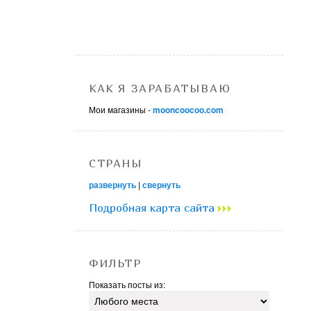
КАК Я ЗАРАБАТЫВАЮ
Мои магазины -
mooncoocoo.com
СТРАНЫ
развернуть
|
свернуть
Подробная карта сайта
ФИЛЬТР
Показать посты из: