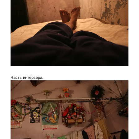
Часть интерьера.