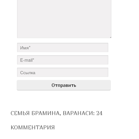
СЕМЬЯ БРАМИНА, ВАРАНАСИ
: 24
КОММЕНТАРИЯ