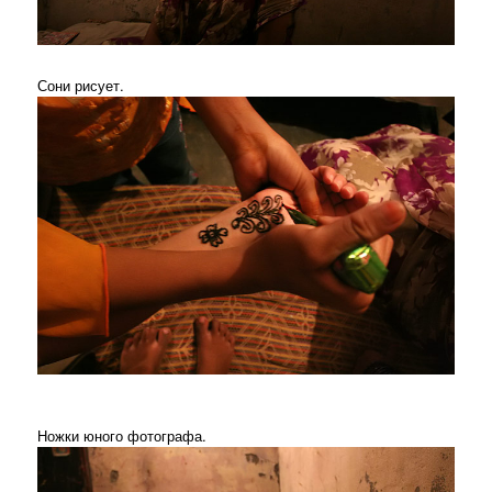
Сони рисует.
Ножки юного фотографа.