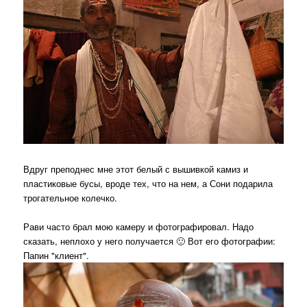
Вдруг преподнес мне этот белый с вышивкой камиз и
пластиковые бусы, вроде тех, что на нем, а Сони подарила
трогательное колечко.
Рави часто брал мою камеру и фотографировал. Надо
сказать, неплохо у него получается 🙂 Вот его фотографии:
Папин "клиент".