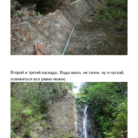
Второй и третий каскады. Воды мало, не сезон, ну и пускай,
освежиться все равно можно.