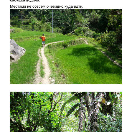
Местами не совсем очевидно куда идти.