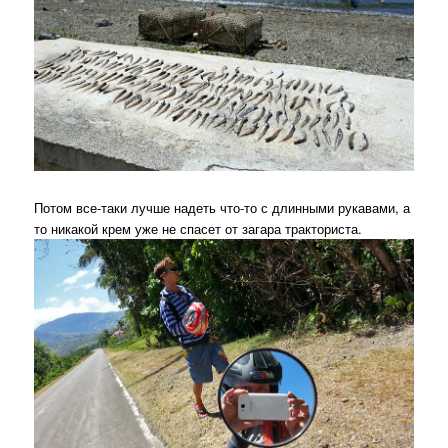
Потом все-таки лучше надеть что-то с длинными рукавами, а
то никакой крем уже не спасет от загара тракториста.