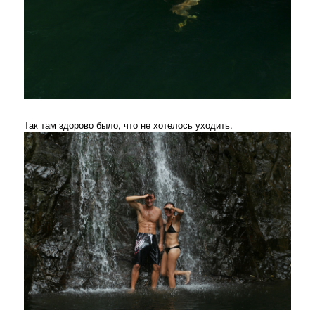
Так там здорово было, что не хотелось уходить.