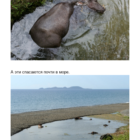
А эти спасаются почти в море.