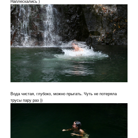
Наплескались )
Вода чистая, глубоко, можно прыгать. Чуть не потеряла
трусы пару раз ))