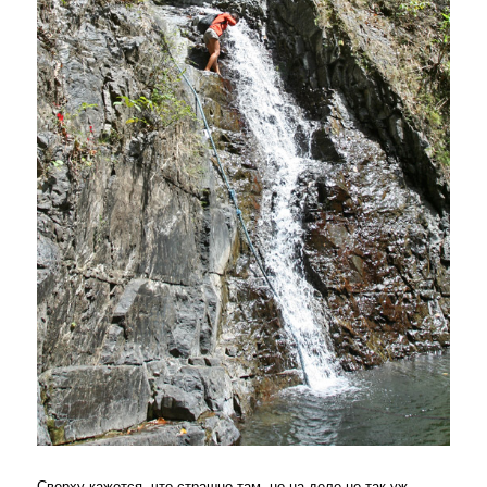
Сверху кажется, что страшно там, но на деле не так уж.