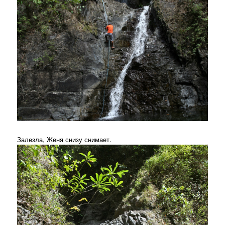
Залезла, Женя снизу снимает.