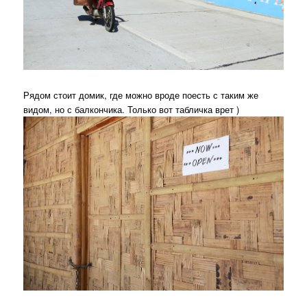
Рядом стоит домик, где можно вроде поесть с таким же
видом, но с балкончика. Только вот табличка врет )