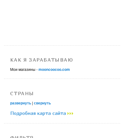
КАК Я ЗАРАБАТЫВАЮ
Мои магазины -
mooncoocoo.com
СТРАНЫ
развернуть
|
свернуть
Подробная карта сайта
ФИЛЬТР