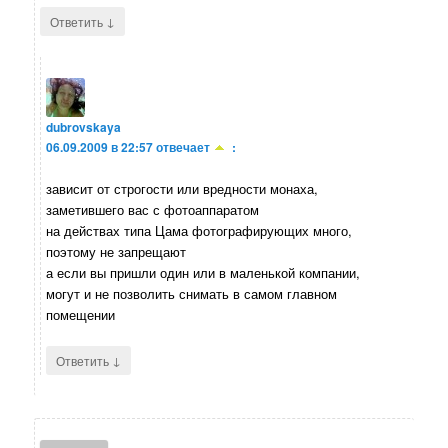
↓
Ответить
dubrovskaya
06.09.2009 в 22:57
отвечает
:
зависит от строгости или вредности монаха,
заметившего вас с фотоаппаратом
на действах типа Цама фотографирующих много,
поэтому не запрещают
а если вы пришли один или в маленькой компании,
могут и не позволить снимать в самом главном
помещении
↓
Ответить