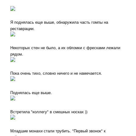
Я поднялась еще выше, обнаружила часть гомпы на
реставрации.
Некоторых стен не было, а их обломки с фресками лежали
рядом.
Пока очень тихо, словно ничего и не намечается.
Поднялась еще выше.
Встретила "коллегу" в смешных носках ))
Младшие монахи стали трубить. "Первый звонок" к