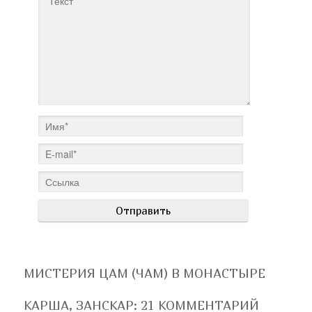
МИСТЕРИЯ ЦАМ (ЧАМ) В МОНАСТЫРЕ
КАРША, ЗАНСКАР
: 21 КОММЕНТАРИЙ