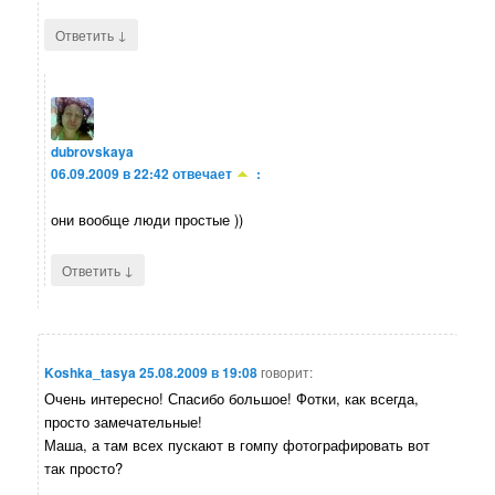
↓
Ответить
dubrovskaya
06.09.2009 в 22:42
отвечает
:
они вообще люди простые ))
↓
Ответить
Koshka_tasya
25.08.2009 в 19:08
говорит:
Очень интересно! Спасибо большое! Фотки, как всегда,
просто замечательные!
Маша, а там всех пускают в гомпу фотографировать вот
так просто?