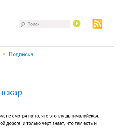
Поиск
Подписка
нскар
, не смотря на то, что это глушь гималайская.
ой дороге, и только черт знает, что там есть и