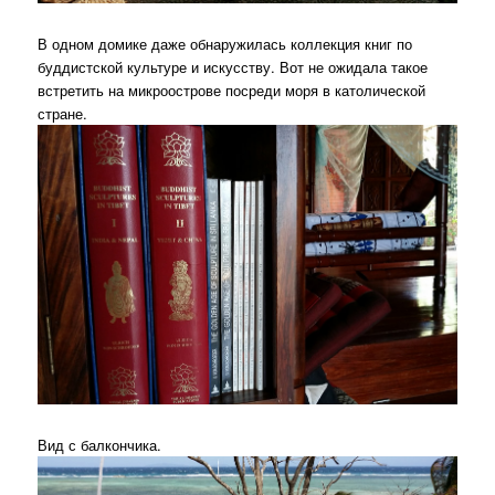
В одном домике даже обнаружилась коллекция книг по
буддистской культуре и искусству. Вот не ожидала такое
встретить на микроострове посреди моря в католической
стране.
Вид с балкончика.