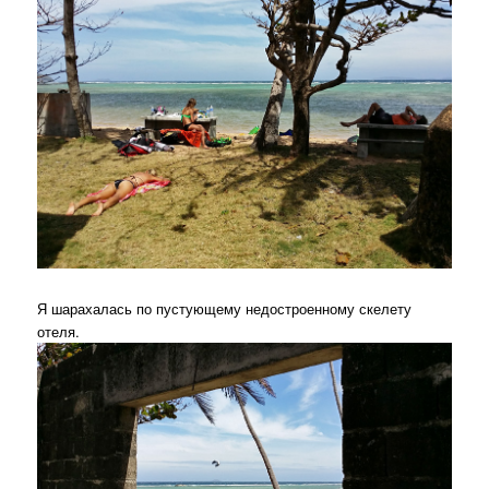
Я шарахалась по пустующему недостроенному скелету
отеля.