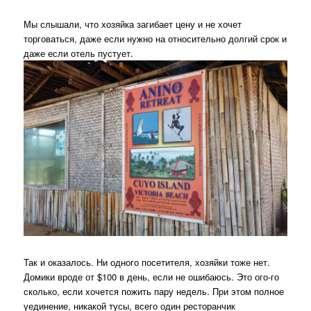
Мы слышали, что хозяйка загибает цену и не хочет
торговаться, даже если нужно на относительно долгий срок и
даже если отель пустует.
Так и оказалось. Ни одного посетителя, хозяйки тоже нет.
Домики вроде от $100 в день, если не ошибаюсь. Это ого-го
сколько, если хочется пожить пару недель. При этом полное
уединение, никакой тусы, всего один ресторанчик