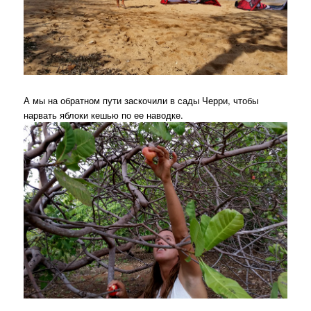
А мы на обратном пути заскочили в сады Черри, чтобы
нарвать яблоки кешью по ее наводке.