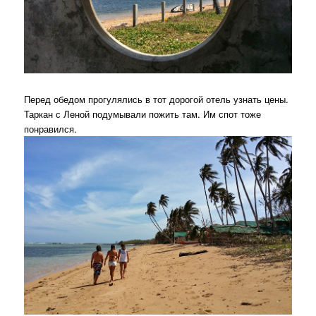
Перед обедом прогулялись в тот дорогой отель узнать цены.
Таркан с Леной подумывали пожить там. Им спот тоже
понравился.