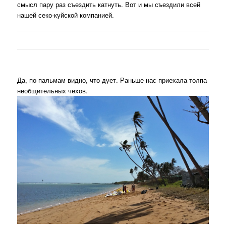
смысл пару раз съездить катнуть. Вот и мы съездили всей
нашей секо-куйской компанией.
Да, по пальмам видно, что дует. Раньше нас приехала толпа
необщительных чехов.