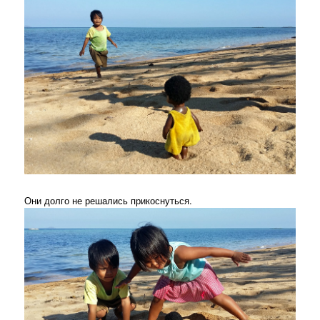
Они долго не решались прикоснуться.