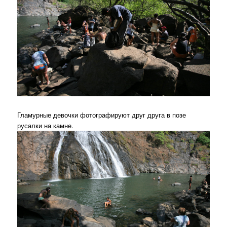
Гламурные девочки фотографируют друг друга в позе
русалки на камне.