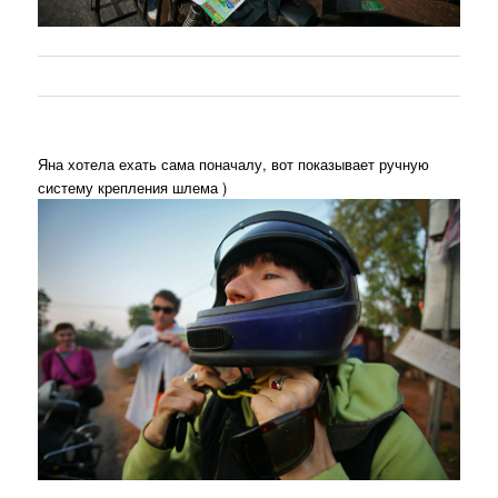
Яна хотела ехать сама поначалу, вот показывает ручную
систему крепления шлема )