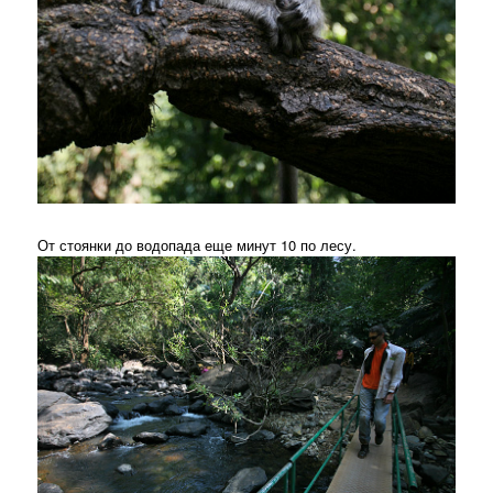
От стоянки до водопада еще минут 10 по лесу.