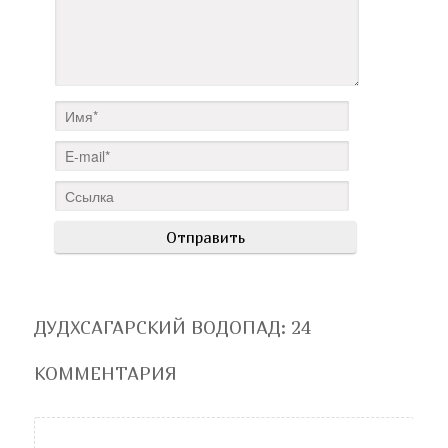
ДУДХСАГАРСКИЙ ВОДОПАД
: 24
КОММЕНТАРИЯ