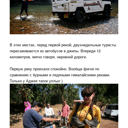
В этих местах, перед первой рекой, двухнедельные туристы
пересаживаются из автобусов в джипы. Впереди 12
километров, мягко говоря, неровной дороги.
Первую реку проехали спокойно. Вообще фигня по
сравнению с бурными и ледяными гималайскими реками.
Только у Аджея тапок уплыл )