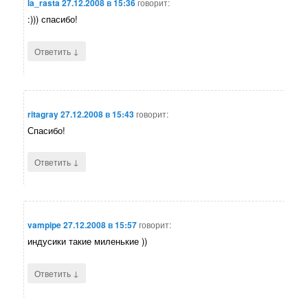
la_rasta
27.12.2008 в 15:36
говорит:
:))) спасибо!
↓
Ответить
ritagray
27.12.2008 в 15:43
говорит:
Спасибо!
↓
Ответить
vampipe
27.12.2008 в 15:57
говорит:
индусики такие миленькие ))
↓
Ответить