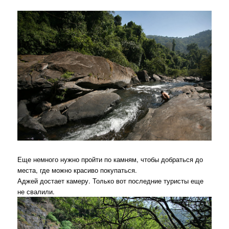
Еще немного нужно пройти по камням, чтобы добраться до
места, где можно красиво покупаться.
Аджей достает камеру. Только вот последние туристы еще
не свалили.