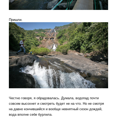
Пришли.
Честно говоря, я обрадовалась. Думала, водопад почти
совсем высохнет и смотреть будет не на что. Но не смотря
на давно кончившийся и вообще невнятный сезон дождей,
вода вполне себе бурлила.