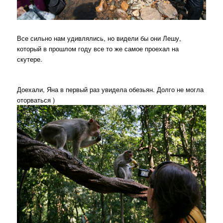
Все сильно нам удивлялись, но видели бы они Лешу,
который в прошлом году все то же самое проехал на
скутере.
Доехали, Яна в первый раз увидела обезьян. Долго не могла
оторваться )