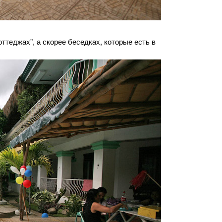
оттеджах", а скорее беседках, которые есть в