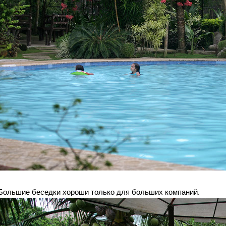
Большие беседки хороши только для больших компаний.