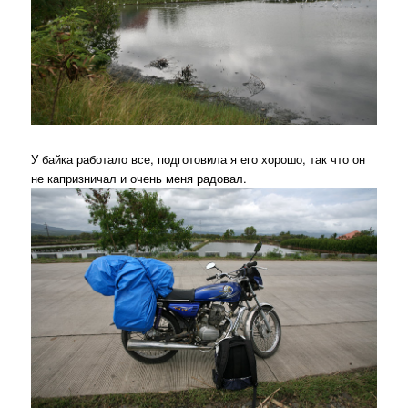
У байка работало все, подготовила я его хорошо, так что он
не капризничал и очень меня радовал.