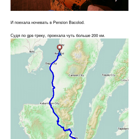
И поехала ночевать в Pension Bacolod.
Судя по gps-треку, проехала чуть больше 200 км.