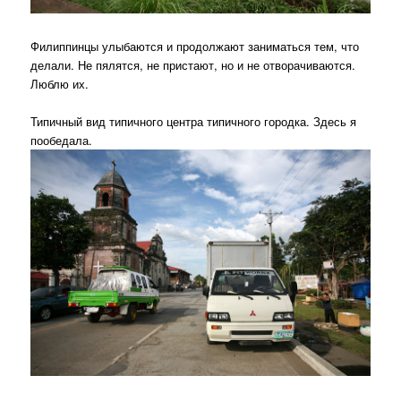
Филиппинцы улыбаются и продолжают заниматься тем, что
делали. Не пялятся, не пристают, но и не отворачиваются.
Люблю их.
Типичный вид типичного центра типичного городка. Здесь я
пообедала.