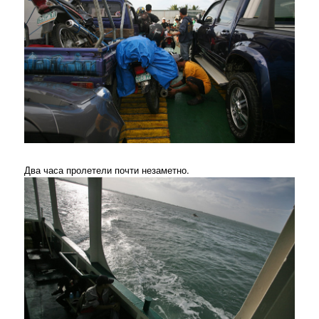
Два часа пролетели почти незаметно.