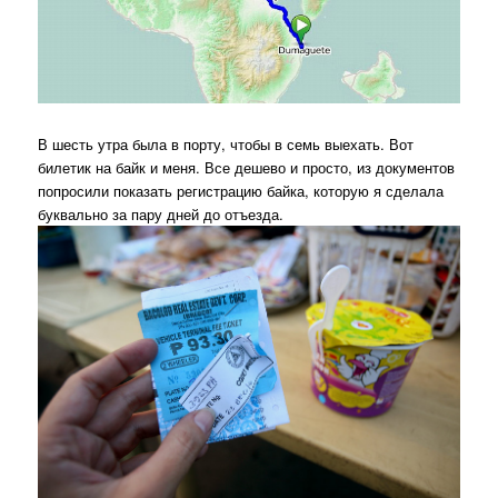
В шесть утра была в порту, чтобы в семь выехать. Вот
билетик на байк и меня. Все дешево и просто, из документов
попросили показать регистрацию байка, которую я сделала
буквально за пару дней до отъезда.