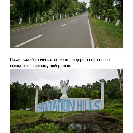
После Калибо начинаются холмы и дорога постепенно
выходит к северному побережью.