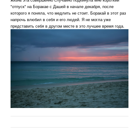
"отпуск" на Боракае с Дашей в начале декабря, после
которого я поняла, что медлить не стоит. Боракай в этот раз
напрочь влюбил в себя и его людей. Я не могла уже
представить себя в другом месте в это лучшее время года.