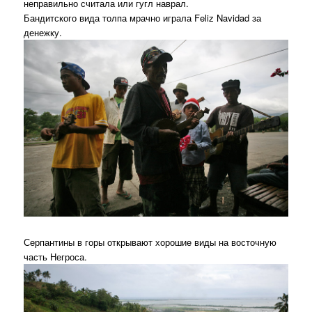
неправильно считала или гугл наврал.
Бандитского вида толпа мрачно играла Feliz Navidad за
денежку.
Серпантины в горы открывают хорошие виды на восточную
часть Негроса.