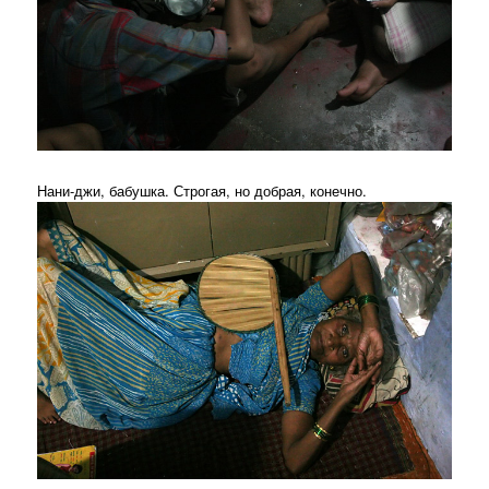
Нани-джи, бабушка. Строгая, но добрая, конечно.