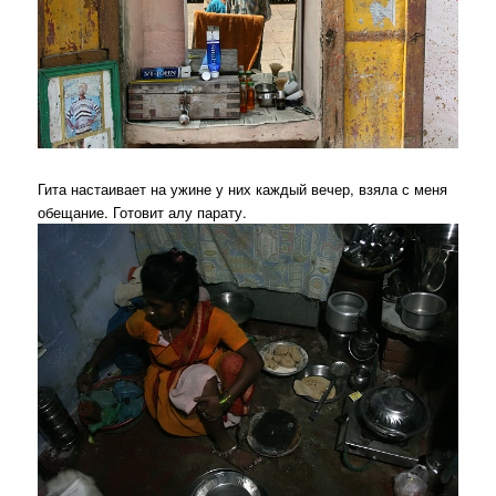
Гита настаивает на ужине у них каждый вечер, взяла с меня
обещание. Готовит алу парату.