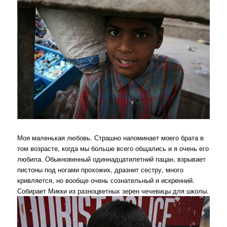
Моя маленькая любовь. Страшно напоминает моего брата в
том возрасте, когда мы больше всего общались и я очень его
любила. Обыкновенный одиннадцатилетний пацан, взрывает
пистоны под ногами прохожих, дразнит сестру, много
кривляется, но вообще очень сознательный и искренний.
Собирает Микки из разноцветных зерен чечевицы для школы.