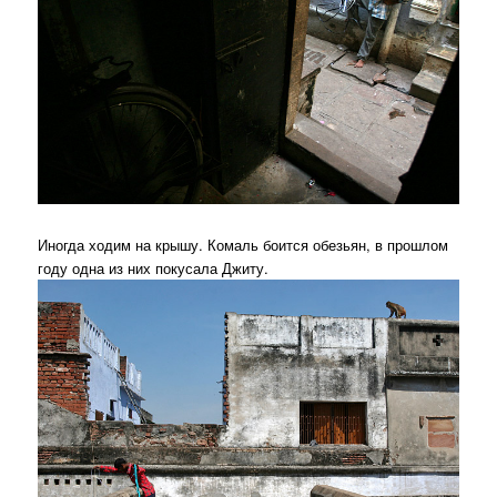
Иногда ходим на крышу. Комаль боится обезьян, в прошлом
году одна из них покусала Джиту.