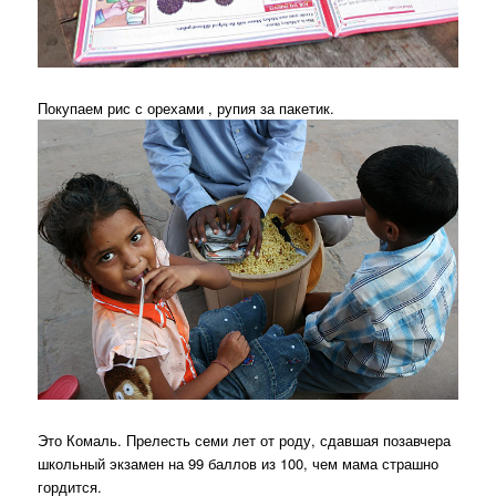
Покупаем рис с орехами , рупия за пакетик.
Это Комаль. Прелесть семи лет от роду, сдавшая позавчера
школьный экзамен на 99 баллов из 100, чем мама страшно
гордится.