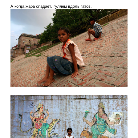
А когда жара спадает, гуляем вдоль гатов.