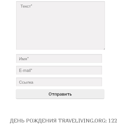
ДЕНЬ РОЖДЕНИЯ TRAVELIVING.ORG
: 122