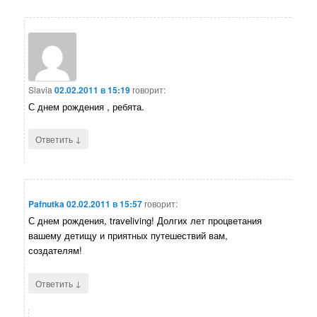
Slavia
02.02.2011 в 15:19
говорит:
С днем рождения , ребята.
↓
Ответить
Pafnutka
02.02.2011 в 15:57
говорит:
С днем рождения, traveliving! Долгих лет процветания
вашему детищу и приятных путешествий вам,
создателям!
↓
Ответить