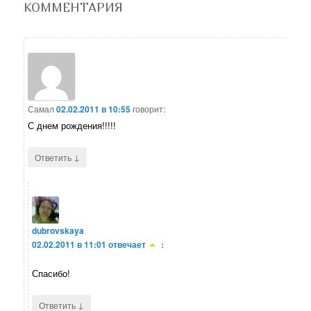
КОММЕНТАРИЯ
Самал
02.02.2011 в 10:55
говорит:
С днем рождения!!!!!
↓
Ответить
dubrovskaya
02.02.2011 в 11:01
отвечает
:
Спасибо!
↓
Ответить