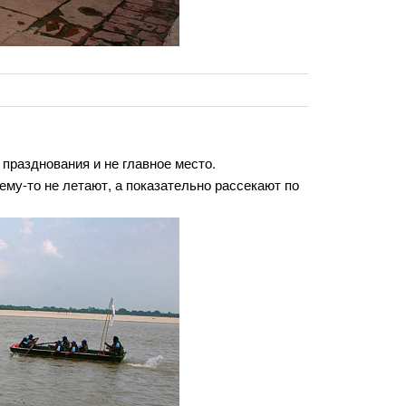
празднования и не главное место.
му-то не летают, а показательно рассекают по