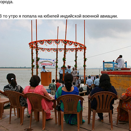
города.
В то утро я попала на юбилей индийской военной авиации.