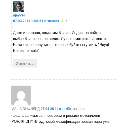
ajayver
07.03.2011 в 08:51
отвечает
:
Даже и не знаю, когда мы были в Индии, на сайтах
выбор был очень не велик. Лучше смотреть на месте.
Если так не получится, то попробуйте погуглить "Royal
Enfield for sale"
↓
Ответить
МАША ЭНФИЛЬД
27.04.2011 в 11:59
говорит:
начала заниматься привозом в россию мотоциклов
РОЯЛЛ ЭНФИЛЬД новой можификации первая пара уже