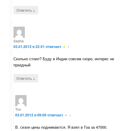
↓
Ответить
Sasha
02.01.2012 в 22:51
отвечает
:
Сколько стоил? Буду в Индии совсем скоро, интерес не
праздный
↓
Ответить
Tim
03.01.2012 в 09:00
отвечает
:
В. сезон цены поднимаются. Я взял в Гоа за 47000.