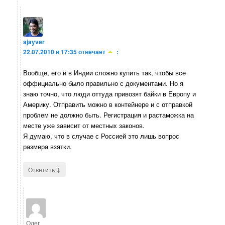
ajayver
22.07.2010 в 17:35
отвечает
:
Вообще, его и в Индии сложно купить так, чтобы все
оффициально было правильно с документами. Но я
знаю точно, что люди оттуда привозят байки в Европу и
Америку. Отправить можно в контейнере и с отправкой
проблем не должно быть. Регистрация и растаможка на
месте уже зависит от местных законов.
Я думаю, что в случае с Россией это лишь вопрос
размера взятки.
↓
Ответить
Олег