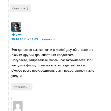
↓
Ответить
ajayver
29.10.2011 в 14:03
отвечает
:
Это делается так же, как и в любой другой стране и с
любым другим транспортным средством.
Покупаете, отправляете морем, растаможиваете. Или
находите фирму, которая все это сделает за вас.
Скорее всего производитель сам предоставляет такие
услуги.
↓
Ответить