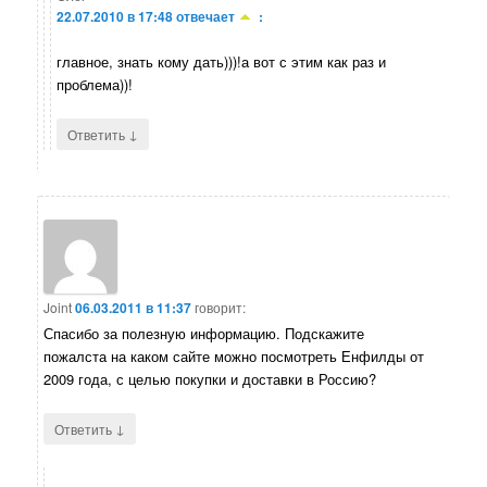
22.07.2010 в 17:48
отвечает
:
главное, знать кому дать)))!а вот с этим как раз и
проблема))!
↓
Ответить
Joint
06.03.2011 в 11:37
говорит:
Спасибо за полезную информацию. Подскажите
пожалста на каком сайте можно посмотреть Енфилды от
2009 года, с целью покупки и доставки в Россию?
↓
Ответить