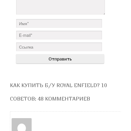
КАК КУПИТЬ Б/У ROYAL ENFIELD? 10
СОВЕТОВ
: 48 КОММЕНТАРИЕВ