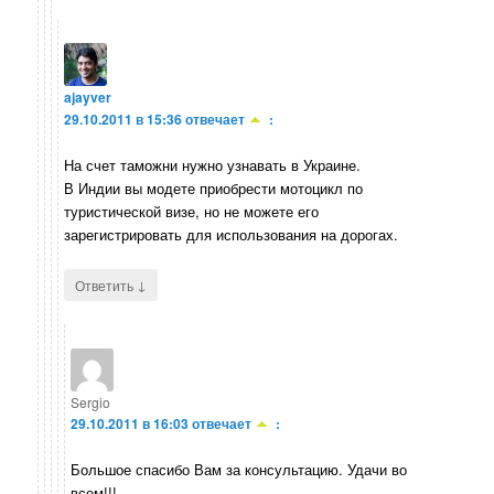
ajayver
29.10.2011 в 15:36
отвечает
:
На счет таможни нужно узнавать в Украине.
В Индии вы модете приобрести мотоцикл по
туристической визе, но не можете его
зарегистрировать для использования на дорогах.
↓
Ответить
Sergio
29.10.2011 в 16:03
отвечает
:
Большое спасибо Вам за консультацию. Удачи во
всем!!!