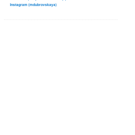
Instagram (mdubrovskaya)