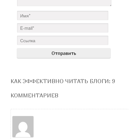
КАК ЭФФЕКТИВНО ЧИТАТЬ БЛОГИ
: 9
КОММЕНТАРИЕВ