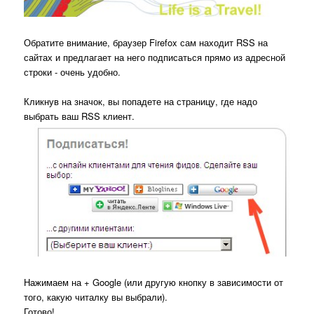
Обратите внимание, браузер Firefox сам находит RSS на
сайтах и предлагает на него подписаться прямо из адресной
строки - очень удобно.
Кликнув на значок, вы попадете на страницу, где надо
выбрать ваш RSS клиент.
Нажимаем на + Google (или другую кнопку в зависимости от
того, какую читалку вы выбрали).
Готово!