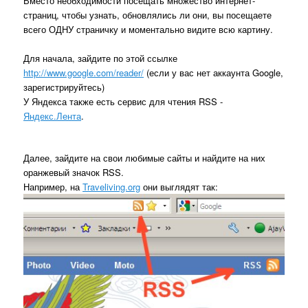
Вместо необходимости посещать множество интернет-
страниц, чтобы узнать, обновлялись ли они, вы посещаете
всего ОДНУ страничку и моментально видите всю картину.
Для начала, зайдите по этой ссылке
http://www.google.com/reader/
(если у вас нет аккаунта Google,
зарегистрируйтесь)
У Яндекса также есть сервис для чтения RSS -
Яндекс.Лента
.
Далее, зайдите на свои любимые сайты и найдите на них
оранжевый значок RSS.
Например, на
Traveliving.org
они выглядят так: