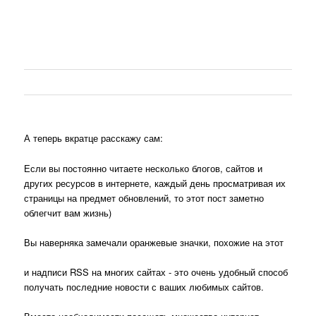
А теперь вкратце расскажу сам:
Если вы постоянно читаете несколько блогов, сайтов и
других ресурсов в интернете, каждый день просматривая их
страницы на предмет обновлений, то этот пост заметно
облегчит вам жизнь)
Вы наверняка замечали оранжевые значки, похожие на этот
и надписи RSS на многих сайтах - это очень удобный способ
получать последние новости с ваших любимых сайтов.