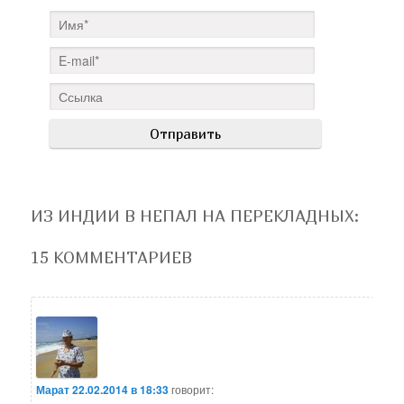
ИЗ ИНДИИ В НЕПАЛ НА ПЕРЕКЛАДНЫХ
:
15 КОММЕНТАРИЕВ
Марат
22.02.2014 в 18:33
говорит: