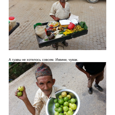
А гуавы не хотелось совсем. Извини, чувак.