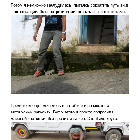
Потом я немножко заблудилась, пытаясь сократить путь вниз
к автостанции. Зато встретила милого мальчика с котятами.
Предстоял еще один день в автобусе и на местных
автобусных закусках. Вот у этого я просто попросила
жареной картошки, без прочих изысков. Это было круто.