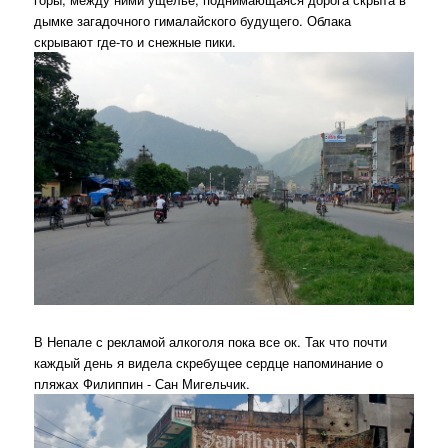
дымке загадочного гималайского будущего. Облака
скрывают где-то и снежные пики.
В Непале с рекламой алкоголя пока все ок. Так что почти
каждый день я видела скребущее сердце напоминание о
пляжах Филиппин - Сан Мигельчик.