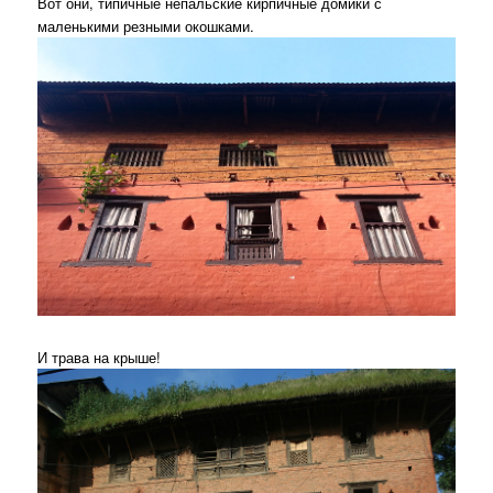
Вот они, типичные непальские кирпичные домики с
маленькими резными окошками.
И трава на крыше!