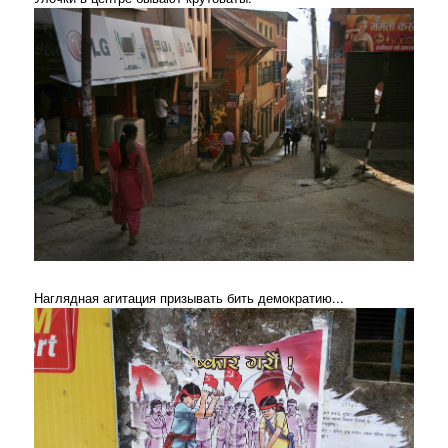
Наглядная агитация призывать бить демократию...