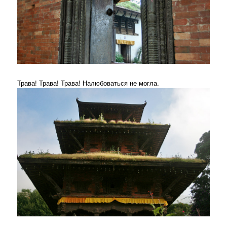
Трава! Трава! Трава! Налюбоваться не могла.