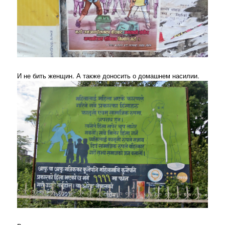
И не бить женщин. А также доносить о домашнем насилии.