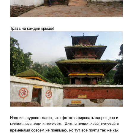
Трава на каждой крыше!
Надпись сурово гласит, что фотографировать запрещено и
мобильники надо выключить. Хоть и непальский, который я
временами совсем не понимаю, но тут все почти так же как