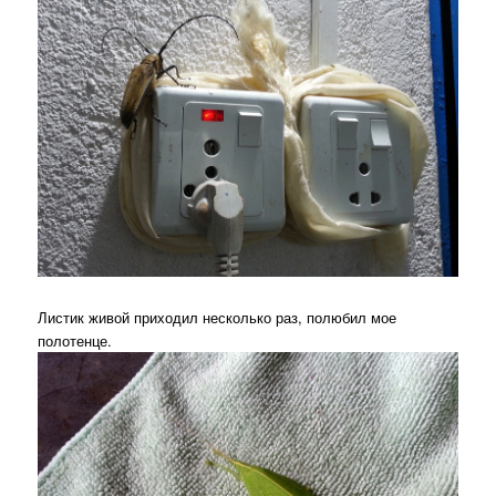
Листик живой приходил несколько раз, полюбил мое
полотенце.