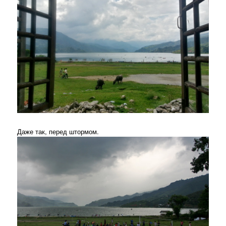
Даже так, перед штормом.