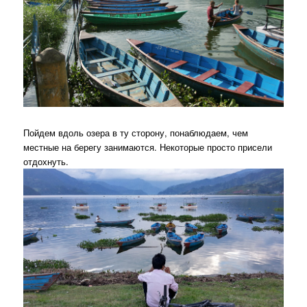
Пойдем вдоль озера в ту сторону, понаблюдаем, чем
местные на берегу занимаются. Некоторые просто присели
отдохнуть.