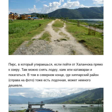
Пирс, в который упираешься, если пойти от Халанчока прямо
к озеру. Там можно снять лодку, каяк или катамаран и
покататься. В том в северном конце, где хиппарский район
(справа на фото) тоже есть лодочная, может немного
дешевле.