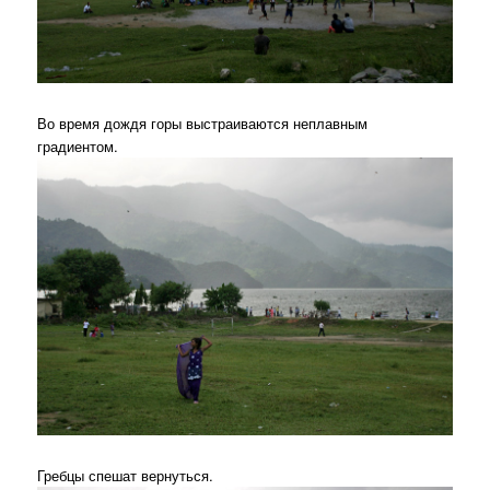
Во время дождя горы выстраиваются неплавным
градиентом.
Гребцы спешат вернуться.