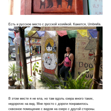
Есть и русское место с русской хозяйкой. Кажется, Umbrella.
В этом месте я не ела, но там вдоль озера много таких,
недорогих на вид. Мне просто с дороги понравилось
сквозное помещение с видом на озеро с другой стороны.