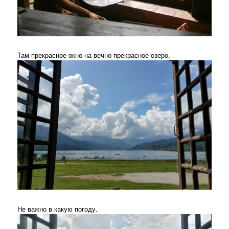
Там прекрасное окно на вечно прекрасное озеро.
Не важно в какую погоду.