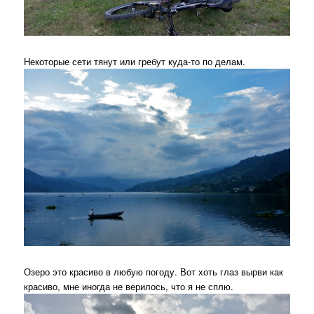
Некоторые сети тянут или гребут куда-то по делам.
Озеро это красиво в любую погоду. Вот хоть глаз вырви как
красиво, мне иногда не верилось, что я не сплю.