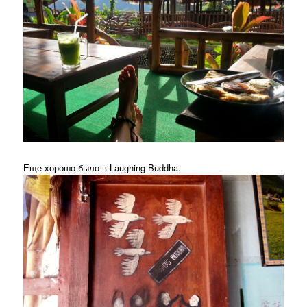
Еще хорошо было в Laughing Buddha.