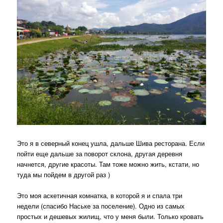
Это я в северный конец ушла, дальше Шива ресторана. Если
пойти еще дальше за поворот склона, другая деревня
начнется, другие красоты. Там тоже можно жить, кстати, но
туда мы пойдем в другой раз )
Это моя аскетичная комнатка, в которой я и спала три
недели (спасибо Наське за поселение). Одно из самых
простых и дешевых жилищ, что у меня были. Только кровать