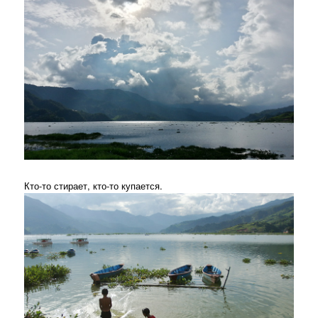
Кто-то стирает, кто-то купается.