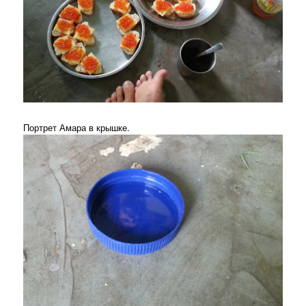
Портрет Амара в крышке.