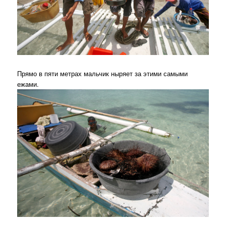
Прямо в пяти метрах мальчик ныряет за этими самыми
ежами.