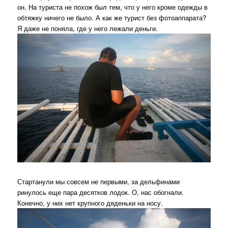
он. На туриста не похож был тем, что у него кроме одежды в
обтяжку ничего не было. А как же турист без фотоаппарата?
Я даже не поняла, где у него лежали деньги.
Стартанули мы совсем не первыми, за дельфинами
ринулось еще пара десятков лодок. О, нас обогнали.
Конечно, у них нет крупного дяденьки на носу.