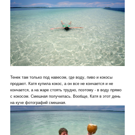
Тенек там только под навесом, где воду, пиво и кокосы
продают. Катя купила кокос, а он все не кончается и не
кончается, а на жаре стоять трудно, поэтому - в воду прямо
с кокосом. Смешная получилась. Вообще, Катя в этот день
на куче фотографий смешная.