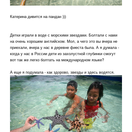
Катерина дивится на пандан )))
Детки играли в воде с морскими звездами. Болтали с нами
на очень хорошем английском. Мол, а чего это вы вчера не
приехали, вчера у нас в деревне фиеста была. А я думала -
когда у нас в России дети из захолустной глубинки смогут
вот так же легко болтать на международном языке?
А еще я подумала - как здорово, звезды и здесь водятся.