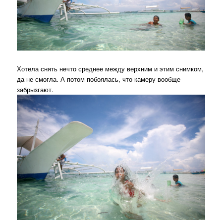
Хотела снять нечто среднее между верхним и этим снимком,
да не смогла. А потом побоялась, что камеру вообще
забрызгают.