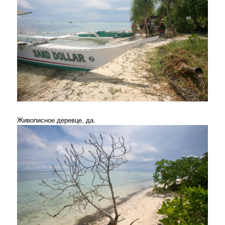
Живописное деревце, да.