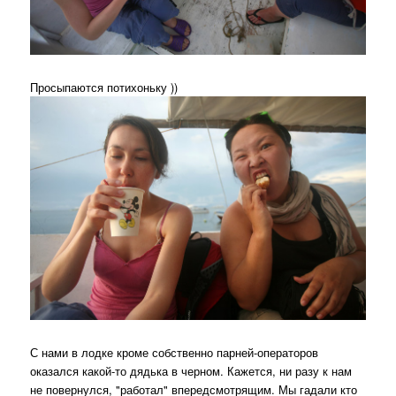
Просыпаются потихоньку ))
С нами в лодке кроме собственно парней-операторов
оказался какой-то дядька в черном. Кажется, ни разу к нам
не повернулся, "работал" впередсмотрящим. Мы гадали кто