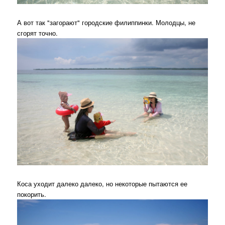
А вот так "загорают" городские филиппинки. Молодцы, не
сгорят точно.
Коса уходит далеко далеко, но некоторые пытаются ее
покорить.