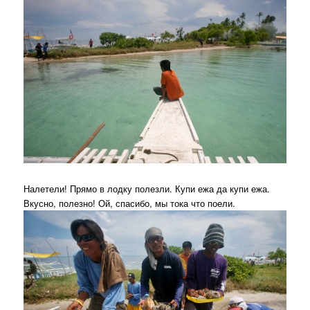
Налетели! Прямо в лодку полезли. Купи ежа да купи ежа.
Вкусно, полезно! Ой, спасибо, мы тока что поели.