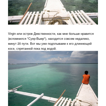
Virgin или остров Девственности, как мне больше нравится
(вспомнился "Суер-Выер"), находится совсем недалеко,
минут 20 пути. Вот мы уже подплываем к его длиннющей
косе, спрятанной пока под водой.