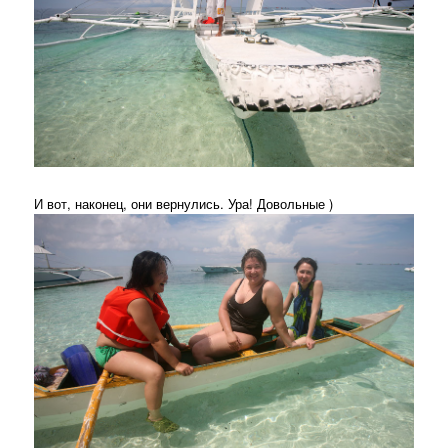
И вот, наконец, они вернулись. Ура! Довольные )