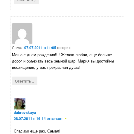
Самал
07.07.2011 в 11:05
говорит:
Маша с днем рождения!!!! Желаю любви, еще больше
дорог и объехать весь земной шар! Мария вы достойны
восхищения, у вас прекрасная душа!
↓
Ответить
dubrovskaya
08.07.2011 в 16:14
отвечает
:
Спасибо еще раз, Самал!