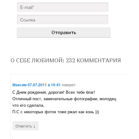
О СЕБЕ ЛЮБИМОЙ
: 232 КОММЕНТАРИЯ
Максим
07.07.2011 в 10:41
говорит:
С Днем рождения, дорогая! Всех тебе благ!
Отличный пост, замечательные фотографии, молодец
что его сделала.
П.С с некоторых фоток тоже ржал как конь )))
↓
Ответить