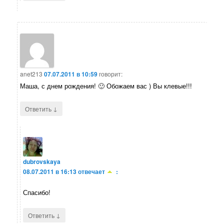
anet213
07.07.2011 в 10:59
говорит:
Маша, с днем рождения! 🙂 Обожаем вас ) Вы клевые!!!
↓
Ответить
dubrovskaya
08.07.2011 в 16:13
отвечает
:
Спасибо!
↓
Ответить