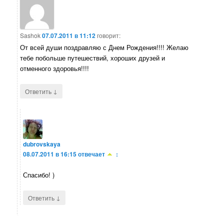
Sashok
07.07.2011 в 11:12
говорит:
От всей души поздравляю с Днем Рождения!!!! Желаю
тебе побольше путешествий, хороших друзей и
отменного здоровья!!!!
↓
Ответить
dubrovskaya
08.07.2011 в 16:15
отвечает
:
Спасибо! )
↓
Ответить