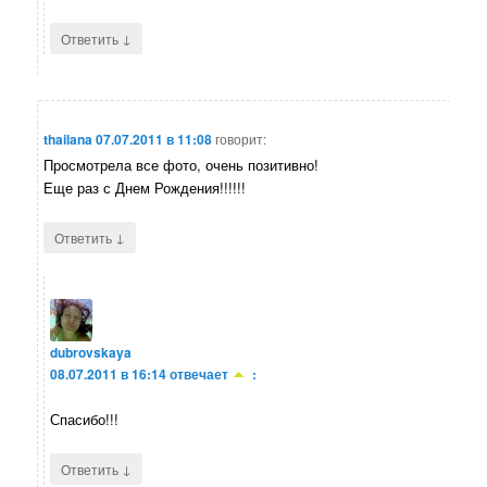
↓
Ответить
thailana
07.07.2011 в 11:08
говорит:
Просмотрела все фото, очень позитивно!
Еще раз с Днем Рождения!!!!!!
↓
Ответить
dubrovskaya
08.07.2011 в 16:14
отвечает
:
Спасибо!!!
↓
Ответить