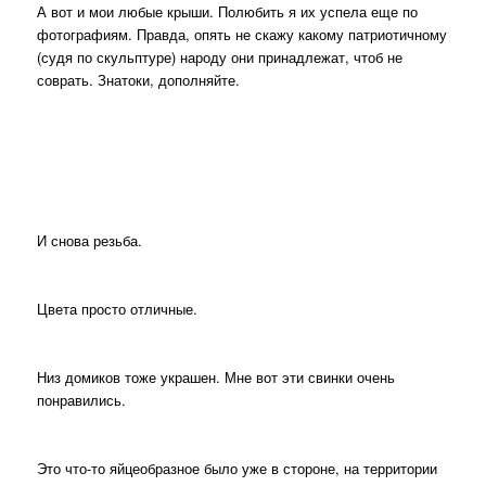
А вот и мои любые крыши. Полюбить я их успела еще по
фотографиям. Правда, опять не скажу какому патриотичному
(судя по скульптуре) народу они принадлежат, чтоб не
соврать. Знатоки, дополняйте.
И снова резьба.
Цвета просто отличные.
Низ домиков тоже украшен. Мне вот эти свинки очень
понравились.
Это что-то яйцеобразное было уже в стороне, на территории