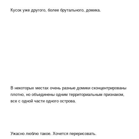
Кусок уже другого, более брутального, домика.
В некоторых местах очень разные домики сконцентрированы
плотно, но объединены одним территориальным признаком,
все с одной части одного острова.
Ужасно люблю такое. Хочется перерисовать.