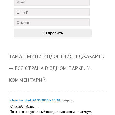
ТАМАН МИНИ ИНДОНЕЗИЯ В ДЖАКАРТЕ
— ВСЯ СТРАНА В ОДНОМ ПАРКЕ
: 31
КОММЕНТАРИЙ
chukcha_ghek
26.05.2010 в 10:28
говорит:
Спасибо, Маша...
Также за непубличный вход и человека и шлагбаум,