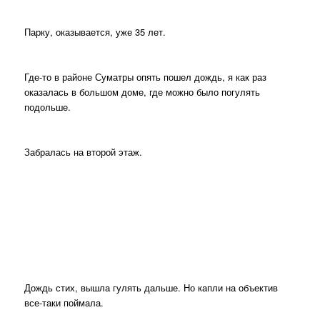
Парку, оказывается, уже 35 лет.
Где-то в районе Суматры опять пошел дождь, я как раз
оказалась в большом доме, где можно было погулять
подольше.
Забралась на второй этаж.
Дождь стих, вышла гулять дальше. Но капли на объектив
все-таки поймала.