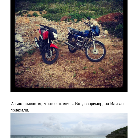
Ильяс приезжал, много катались. Вот, например, на Илиган
приехали.