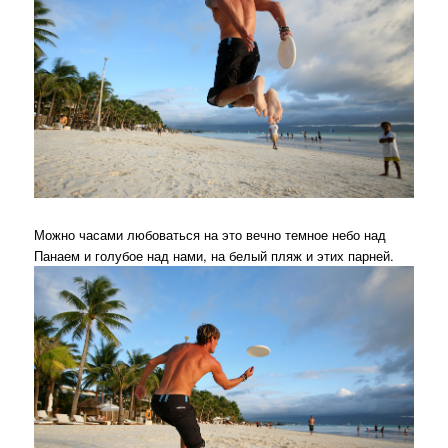
Можно часами любоваться на это вечно темное небо над
Панаем и голубое над нами, на белый пляж и этих парней.