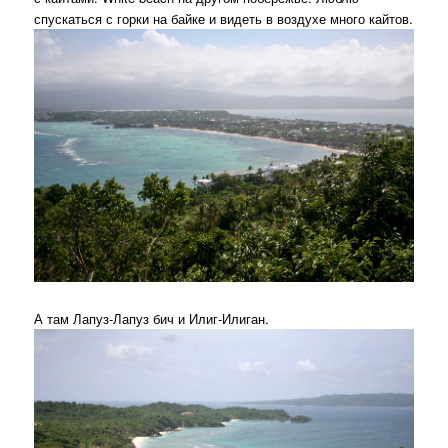
спускаться с горки на байке и видеть в воздухе много кайтов.
А там Лапуз-Лапуз бич и Илиг-Илиган.