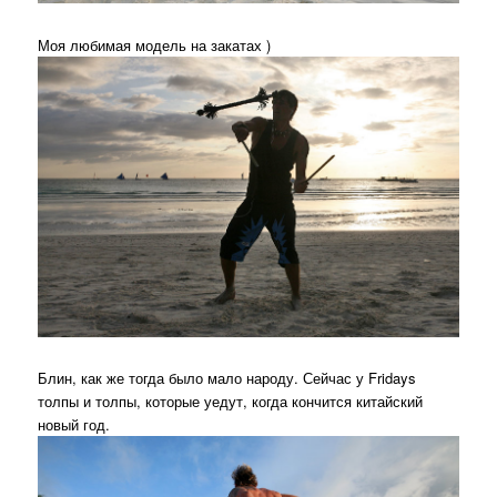
Моя любимая модель на закатах )
Блин, как же тогда было мало народу. Сейчас у Fridays
толпы и толпы, которые уедут, когда кончится китайский
новый год.