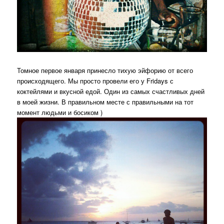
Томное первое января принесло тихую эйфорию от всего
происходящего. Мы просто провели его у Fridays с
коктейлями и вкусной едой. Один из самых счастливых дней
в моей жизни. В правильном месте с правильными на тот
момент людьми и босиком )