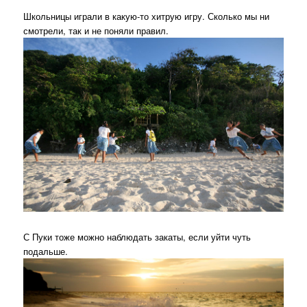
Школьницы играли в какую-то хитрую игру. Сколько мы ни
смотрели, так и не поняли правил.
С Пуки тоже можно наблюдать закаты, если уйти чуть
подальше.