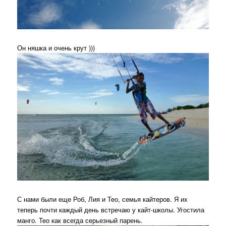
Он няшка и очень крут )))
С нами были еще Роб, Лия и Тео, семья кайтеров. Я их
теперь почти каждый день встречаю у кайт-школы. Угостила
манго. Тео как всегда серьезный парень.