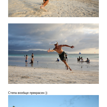
Степа вообще прекрасен ))