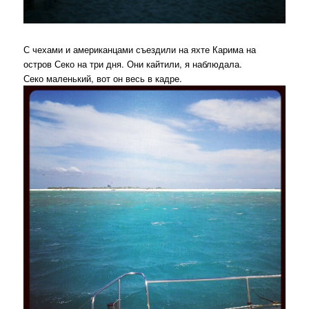
С чехами и американцами съездили на яхте Карима на
остров Секо на три дня. Они кайтили, я наблюдала.
Секо маленький, вот он весь в кадре.