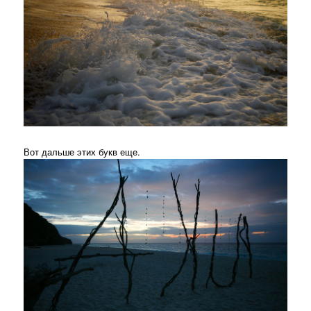
Вот дальше этих букв еще.