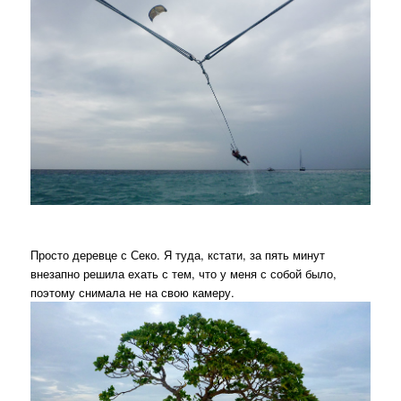
Просто деревце с Секо. Я туда, кстати, за пять минут
внезапно решила ехать с тем, что у меня с собой было,
поэтому снимала не на свою камеру.