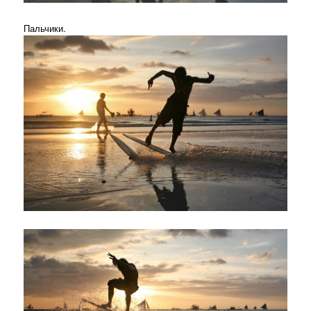
Пальчики.