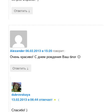
↓
Ответить
Alexander
06.02.2013 в 15:20
говорит:
Очень красиво! С днем рождения Ваш блог 🙂
↓
Ответить
dubrovskaya
13.02.2013 в 06:44
отвечает
:
Спасибо! )