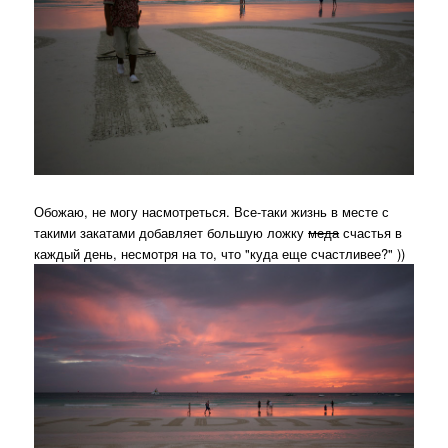
Обожаю, не могу насмотреться. Все-таки жизнь в месте с
такими закатами добавляет большую ложку
меда
счастья в
каждый день, несмотря на то, что "куда еще счастливее?" ))