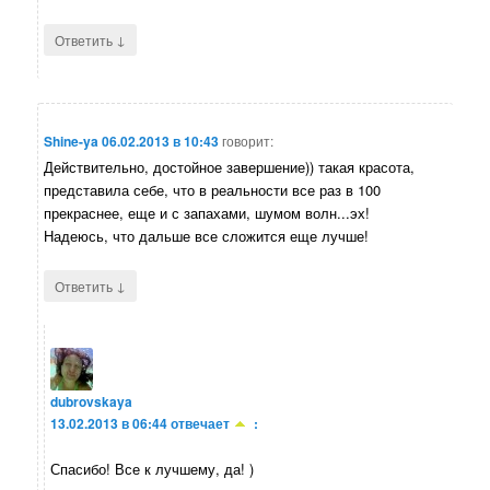
↓
Ответить
Shine-ya
06.02.2013 в 10:43
говорит:
Действительно, достойное завершение)) такая красота,
представила себе, что в реальности все раз в 100
прекраснее, еще и с запахами, шумом волн...эх!
Надеюсь, что дальше все сложится еще лучше!
↓
Ответить
dubrovskaya
13.02.2013 в 06:44
отвечает
:
Спасибо! Все к лучшему, да! )