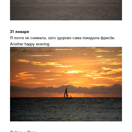
31 января
Я почти не снимала, зато здорово сама покидала фрисби.
Another happy evening.