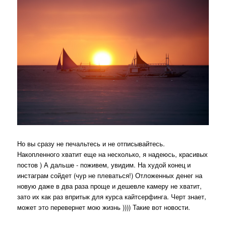
Но вы сразу не печальтесь и не отписывайтесь.
Накопленного хватит еще на несколько, я надеюсь, красивых
постов ) А дальше - поживем, увидим. На худой конец и
инстаграм сойдет (чур не плеваться!) Отложенных денег на
новую даже в два раза проще и дешевле камеру не хватит,
зато их как раз впритык для курса кайтсерфинга. Черт знает,
может это перевернет мою жизнь )))) Такие вот новости.