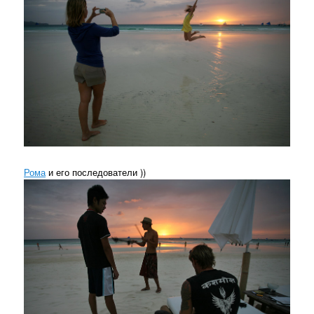
Рома
и его последователи ))