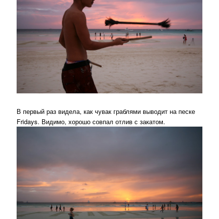
В первый раз видела, как чувак граблями выводит на песке
Fridays. Видимо, хорошо совпал отлив с закатом.