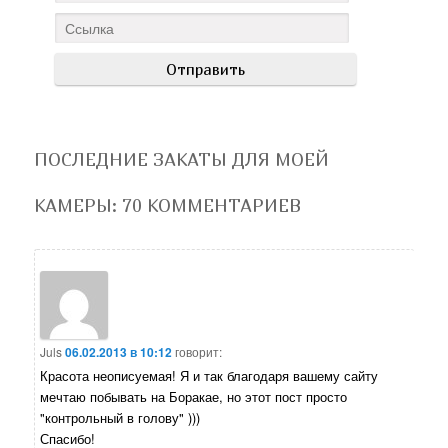
ПОСЛЕДНИЕ ЗАКАТЫ ДЛЯ МОЕЙ
КАМЕРЫ
: 70 КОММЕНТАРИЕВ
Juls
06.02.2013 в 10:12
говорит:
Красота неописуемая! Я и так благодаря вашему сайту
мечтаю побывать на Боракае, но этот пост просто
"контрольный в голову" )))
Спасибо!