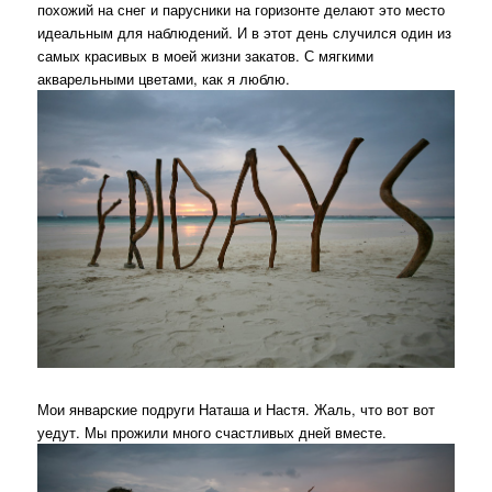
похожий на снег и парусники на горизонте делают это место
идеальным для наблюдений. И в этот день случился один из
самых красивых в моей жизни закатов. С мягкими
акварельными цветами, как я люблю.
Мои январские подруги Наташа и Настя. Жаль, что вот вот
уедут. Мы прожили много счастливых дней вместе.