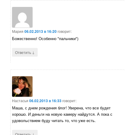
Мария
06.02.2013 в 16:20
говорит:
Божественно! Особенно "пальчики")
↓
Ответить
Настасья
06.02.2013 в 16:33
говорит:
Маша, с днем рождения блог! Уверена, что все будет
хорошо. И деньги на новую камеру найдутся. А пока с
удовольствием буду читать то, что уже есть.
↓
Ответить