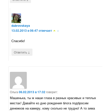
dubrovskaya
13.02.2013 в 06:47
отвечает
:
Спасибо!
↓
Ответить
Ольга
06.02.2013 в 17:32
говорит:
Машенька, ты ж наши глаза в разных красивых и теплых
местах! Давайте ко дню рождения блога подбросим
денежков на камеру, кому сколько не трудно! А то зима