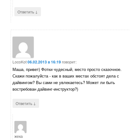
↓
Ответить
LocoKot
06.02.2013 в 16:19
говорит:
Маша, привет) Фотки чудесный, место просто сказочное.
Скажи пожалуйста - как в ваших местах обстоят дела с
дайвингом? Вы сами не увлекаетесь? Может ли быть
востребован дайвинг-инструктор?)
↓
Ответить
жека