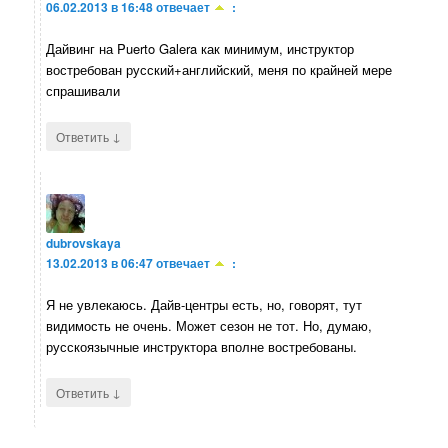
06.02.2013 в 16:48
отвечает
:
Дайвинг на Puerto Galera как минимум, инструктор
востребован русский+английский, меня по крайней мере
спрашивали
↓
Ответить
dubrovskaya
13.02.2013 в 06:47
отвечает
:
Я не увлекаюсь. Дайв-центры есть, но, говорят, тут
видимость не очень. Может сезон не тот. Но, думаю,
русскоязычные инструктора вполне востребованы.
↓
Ответить