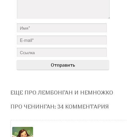
ЕЩЕ ПРО ЛЕМБОНГАН И НЕМНОЖКО
ПРО ЧЕНИНГАН
: 34 КОММЕНТАРИЯ