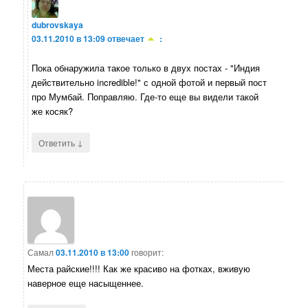
dubrovskaya
03.11.2010 в 13:09
отвечает
:
Пока обнаружила такое только в двух постах - "Индия
действительно incredible!" с одной фотой и первый пост
про Мумбай. Поправляю. Где-то еще вы видели такой
же косяк?
↓
Ответить
Самал
03.11.2010 в 13:00
говорит:
Места райские!!!! Как же красиво на фотках, вживую
наверное еще насыщеннее.