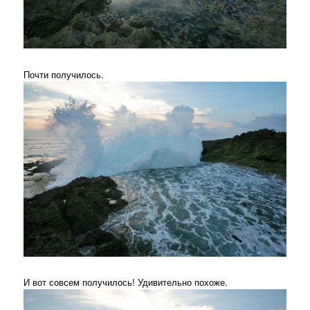
Почти получилось.
И вот совсем получилось! Удивительно похоже.