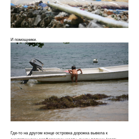
И помощники.
Где-то на другом конце островка дорожка вывела к