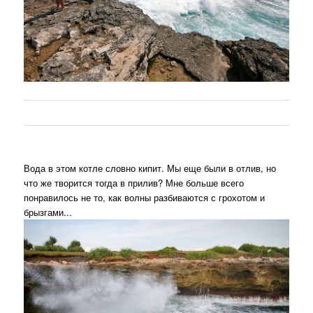
Вода в этом котле словно кипит. Мы еще были в отлив, но
что же творится тогда в прилив? Мне больше всего
понравилось не то, как волны разбиваются с грохотом и
брызгами...