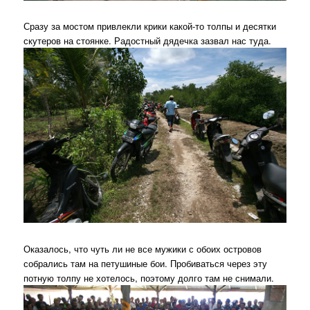
Сразу за мостом привлекли крики какой-то толпы и десятки
скутеров на стоянке. Радостный дядечка зазвал нас туда.
Оказалось, что чуть ли не все мужики с обоих островов
собрались там на петушиные бои. Пробиваться через эту
потную толпу не хотелось, поэтому долго там не снимали.