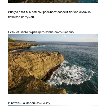
Иногда этот выхлоп выбрасывает совсем легкое облачко,
похожее на туман.
Если от этого бурлящего котла пойти налево...
И встать на маленьком мысу....