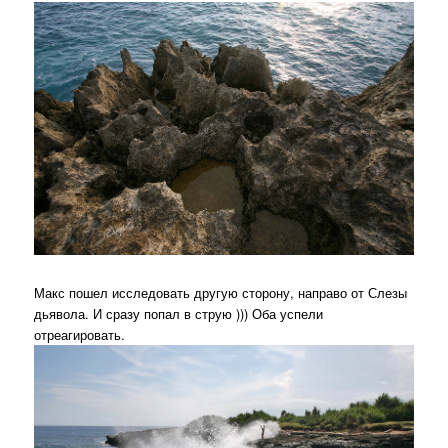
Макс пошел исследовать другую сторону, направо от Слезы
дьявола. И сразу попал в струю ))) Оба успели
отреагировать.