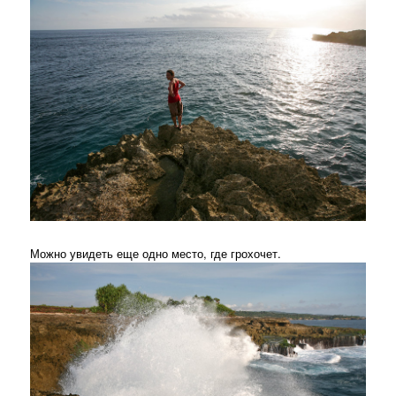
Можно увидеть еще одно место, где грохочет.