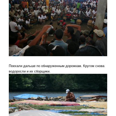
Поехали дальше по обнаруженным дорожкам. Кругом снова
водоросли и их сборщики.