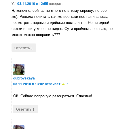
Yui
03.11.2010 в 12:55
говорит:
Я, конечно, сейчас не много не в тему спрошу, но все
же). Решила почитать как же все-таки все начиналось,
посмотреть первые индийские посты и т.п. Но ни одной
фотки в них у меня не видно. Сути проблемы не знаю, но
может можно поправить???
↓
Ответить
dubrovskaya
03.11.2010 в 13:02
отвечает
:
Ой. Сейчас попробую разобраться. Спасибо!
↓
Ответить