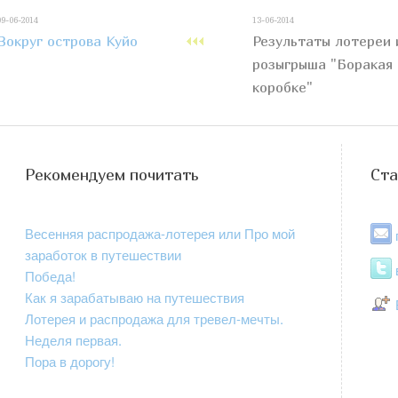
09-06-2014
13-06-2014
Вокруг острова Куйо
Результаты лотереи 
розыгрыша "Боракая 
коробке"
Рекомендуем почитать
Ста
Весенняя распродажа-лотерея или Про мой
заработок в путешествии
Победа!
Как я зарабатываю на путешествия
Лотерея и распродажа для тревел-мечты.
Неделя первая.
Пора в дорогу!