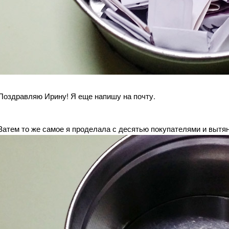
Поздравляю Ирину! Я еще напишу на почту.
Затем то же самое я проделала с десятью покупателями и вытян